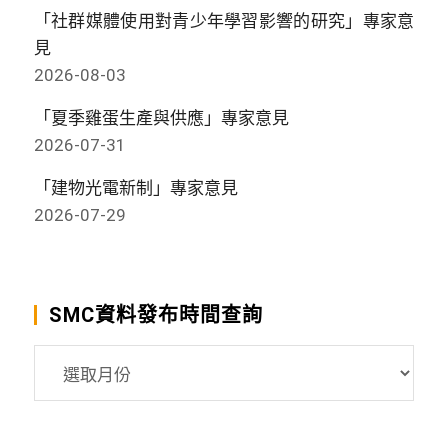
「社群媒體使用對青少年學習影響的研究」專家意
見
2026-08-03
「夏季雞蛋生產與供應」專家意見
2026-07-31
「建物光電新制」專家意見
2026-07-29
SMC資料發布時間查詢
SMC
資
料
發