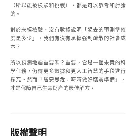
（所以能被檢驗和挑戰），都是可以參考和討論
的。
對於未經檢驗、沒有數據說明「過去的預測準確
度是多少」，我們有沒有承擔強制疏散的社會成
本？
所以預測地震重要嗎？重要，它是一個未竟的科
學任務，仍待更多數據和更人工智慧的手段進行
探究。然而「居安思危，時時做好臨震準備」，
才是保障自己生命財產的最佳解方。
版權聲明