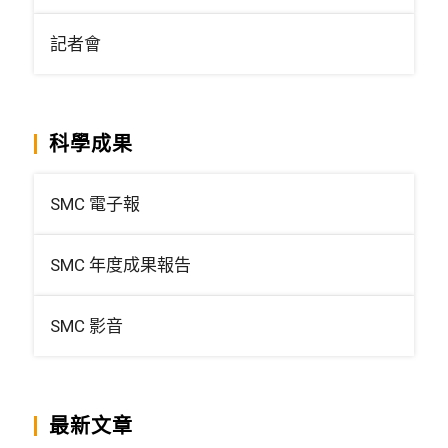
記者會
科學成果
SMC 電子報
SMC 年度成果報告
SMC 影音
最新文章