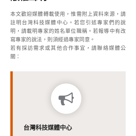
本文歡迎媒體轉載使用，惟需附上資料來源，請
註明台灣科技媒體中心。若您引述專家們的說
明，請載明專家的姓名單位職稱。若報導中有改
寫專家的說法，則須經過專家同意。
若有採訪需求或其他合作事宜，請聯絡媒體公
關：
台灣科技媒體中心