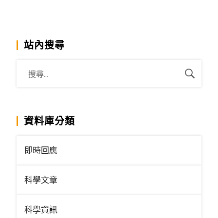
站內搜尋
資料庫分類
即時回應
科學文章
科學資訊