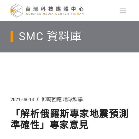
SMC 資料庫
即時回應
地球科學
2021-08-13
「解析俄羅斯專家地震預測
準確性」專家意見