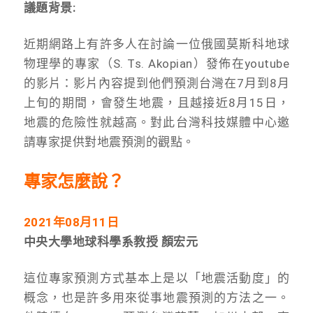
議題背景:
近期網路上有許多人在討論一位俄國莫斯科地球
物理學的專家（S. Ts. Akopian）發佈在youtube
的影片：影片內容提到他們預測台灣在7月到8月
上旬的期間，會發生地震，且越接近8月15日，
地震的危險性就越高。對此台灣科技媒體中心邀
請專家提供對地震預測的觀點。
專家怎麼說？
2021
年08月11日
中央大學地球科學系教授 顏宏元
這位專家預測方式基本上是以「地震活動度」的
概念，也是許多用來從事地震預測的方法之一。