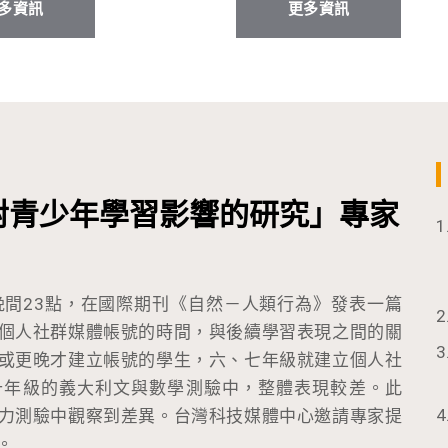
多資訊
更多資訊
對青少年學習影響的研究」專家
晚間23點，在國際期刊《自然－人類行為》發表一篇
個人社群媒體帳號的時間，與後續學習表現之間的關
或更晚才建立帳號的學生，六、七年級就建立個人社
十年級的義大利文與數學測驗中，整體表現較差。此
力測驗中觀察到差異。台灣科技媒體中心邀請專家提
。