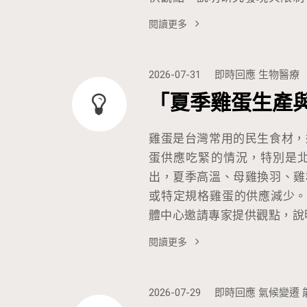
閱讀更多
2026-07-31
即時回應
生物醫療
「夏季雞蛋生產
雞蛋是台灣常用的民生食材，
蛋供應吃緊的情況，特別是
出，夏季高溫、母雞換羽、雞
或特定規格雞蛋的供應減少。
體中心邀請專家提供觀點，說
閱讀更多
2026-07-29
即時回應
氣候變遷