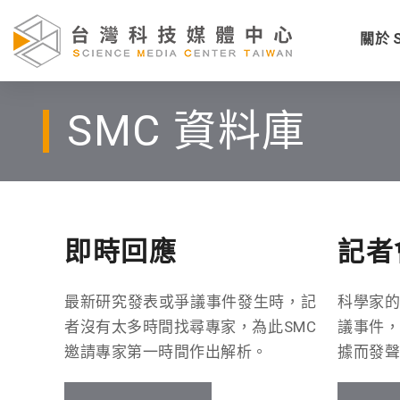
關於 
SMC 資料庫
即時回應
記者
最新研究發表或爭議事件發生時，記
科學家
者沒有太多時間找尋專家，為此SMC
議事件
邀請專家第一時間作出解析。
據而發聲