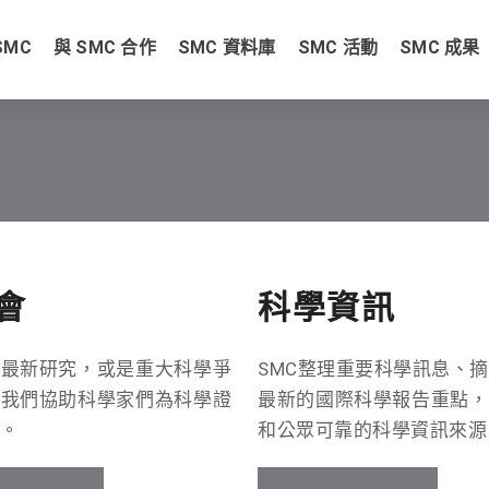
SMC
與 SMC 合作
SMC 資料庫
SMC 活動
SMC 成果
會
科學資訊
的最新研究，或是重大科學爭
SMC整理重要科學訊息、
摘
，我們協助科學家們為科學證
最新的國際科學報告重點，
。
和公眾可靠的科學資訊來源