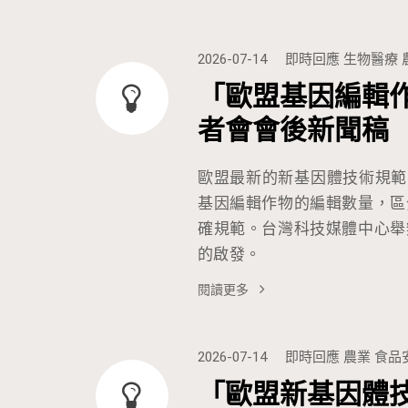
2026-07-14
即時回應
生物醫療
「歐盟基因編輯
者會會後新聞稿
歐盟最新的新基因體技術規範
基因編輯作物的編輯數量，區
確規範。台灣科技媒體中心舉
的啟發。
閱讀更多
2026-07-14
即時回應
農業
食品
「歐盟新基因體