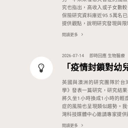
究也指出，高收入或子女數較
保險研究資料庫近95.5萬
提供觀點，說明研究發現與限
閱讀更多
2026-07-14
即時回應
生物醫療
「疫情封鎖對幼
英國與澳洲的研究團隊於台
學》發表一篇研究，研究結果
將久坐1小時換成1小時的輕
症的風險也呈現類似趨勢。我
灣科技媒體中心邀請專家提供
閱讀更多