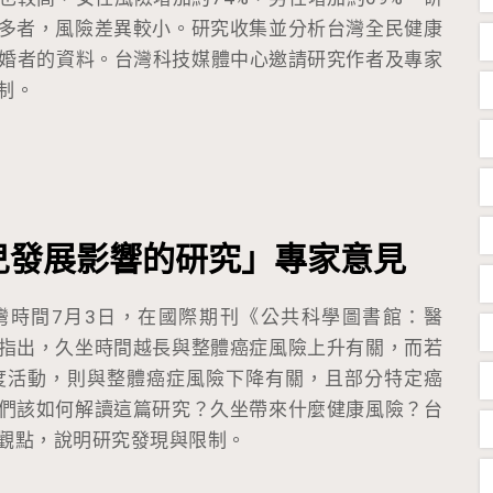
多者，風險差異較小。研究收集並分析台灣全民健康
名已婚者的資料。台灣科技媒體中心邀請研究作者及專家
制。
兒發展影響的研究」專家意見
灣時間7月3日，在國際期刊《公共科學圖書館：醫
指出，久坐時間越長與整體癌症風險上升有關，而若
度活動，則與整體癌症風險下降有關，且部分特定癌
們該如何解讀這篇研究？久坐帶來什麼健康風險？台
觀點，說明研究發現與限制。