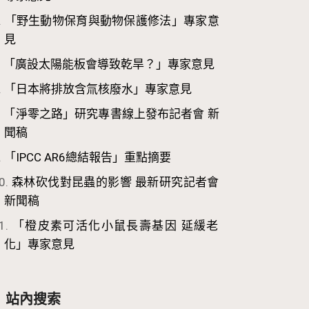
「野生動物保育與動物保護修法」專家意
見
「廣設太陽能板會導致乾旱？」專家意見
「日本將排放含氚核廢水」專家意見
「淨零之路」研究專書線上發布記者會 新
聞稿
「IPCC AR6總結報告」重點摘要
森林砍伐對昆蟲的影響 最新研究記者會
新聞稿
「橙皮素可活化小鼠長壽基因 延緩老
化」專家意見
站內搜索