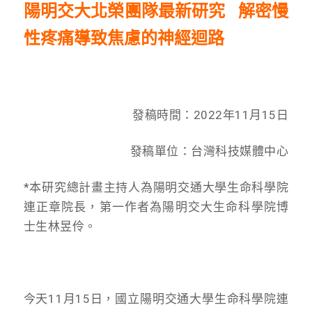
陽明交大北榮團隊最新研究 解密慢
性疼痛導致焦慮的神經迴路
發稿時間：2022年11月15日
發稿單位：台灣科技媒體中心
*本研究總計畫主持人為陽明交通大學生命科學院
連正章院長，第一作者為陽明交大生命科學院博
士生林昱伶。
今天11月15日，國立陽明交通大學生命科學院連