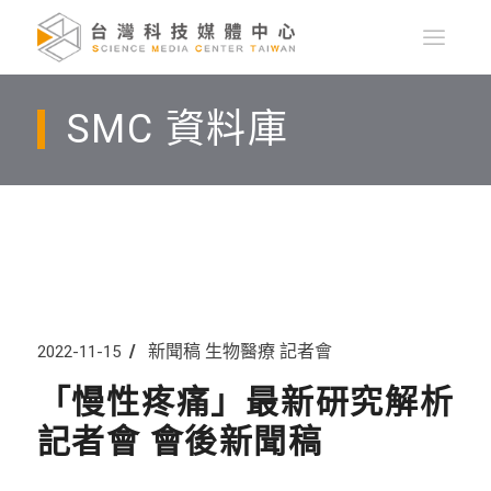
SMC 資料庫
新聞稿
生物醫療
記者會
2022-11-15
「慢性疼痛」最新研究解析
記者會 會後新聞稿