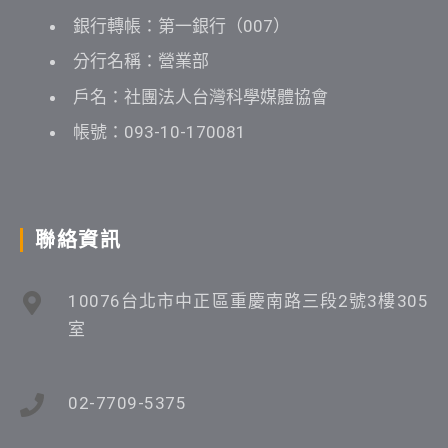
銀行轉帳：第一銀行（007）
分行名稱：營業部
戶名：社團法人台灣科學媒體協會
帳號：093-10-170081
聯絡資訊
10076台北市中正區重慶南路三段2號3樓305
室
02-7709-5375