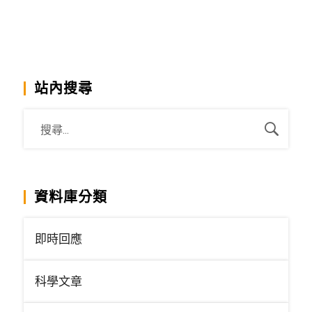
站內搜尋
資料庫分類
即時回應
科學文章