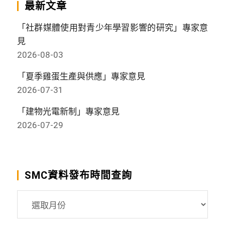
最新文章
「社群媒體使用對青少年學習影響的研究」專家意
見
2026-08-03
「夏季雞蛋生產與供應」專家意見
2026-07-31
「建物光電新制」專家意見
2026-07-29
SMC資料發布時間查詢
SMC
資
料