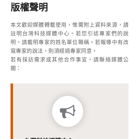
版權聲明
本文歡迎媒體轉載使用，惟需附上資料來源，請
註明台灣科技媒體中心。若您引述專家們的說
明，請載明專家的姓名單位職稱。若報導中有改
寫專家的說法，則須經過專家同意。
若有採訪需求或其他合作事宜，請聯絡媒體公
關：