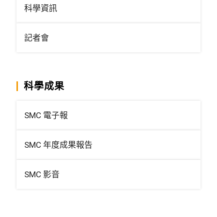
科學資訊
記者會
科學成果
SMC 電子報
SMC 年度成果報告
SMC 影音