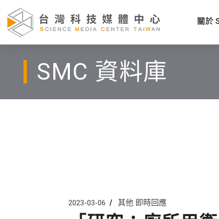
關於 
SMC 資料庫
其他
即時回應
2023-03-06