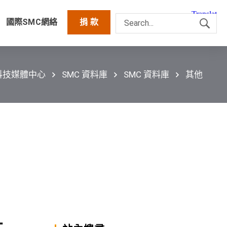
國際SMC網絡
捐 款
科技媒體中心
SMC 資料庫
SMC 資料庫
其他