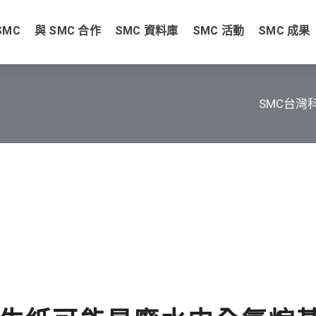
SMC
與 SMC 合作
SMC 資料庫
SMC 活動
SMC 成果
SMC台灣