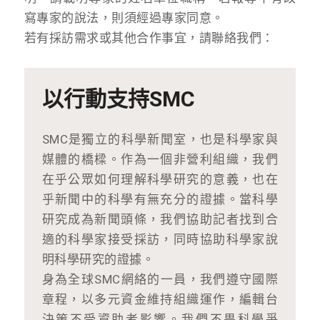
寫專家的說法，則須經過專家同意。
若有採訪需求或其他合作事宜，請聯絡我們：
以行動支持SMC
SMC是獨立的科學新聞室，也是科學家與
媒體的橋樑。作為一個非營利組織，我們
在乎公眾如何理解科學研究的意義，也在
乎新聞中的科學有無充分的證據。當科學
研究成為新聞頭條，我們協助記者找到合
適的科學家接受採訪，同時協助科學家說
明科學研究的證據。
身為全球SMC網絡的一員，我們遵守國際
章程，以多元資金維持組織運作，編輯台
決策不受資助者影響。我們不畏科學爭