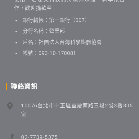
作，歡迎捐款至
銀行轉帳：第一銀行（007）
分行名稱：營業部
戶名：社團法人台灣科學媒體協會
帳號：093-10-170081
聯絡資訊
10076台北市中正區重慶南路三段2號3樓305
室
02-7709-5375