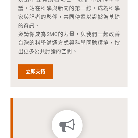
議，站在科學與新聞的第一線，成為科學
家與記者的夥伴，共同傳遞以證據為基礎
的資訊。
邀請你成為SMC的力量，與我們一起改善
台灣的科學溝通方式與科學閱聽環境，撐
出更多公共討論的空間。
立即支持