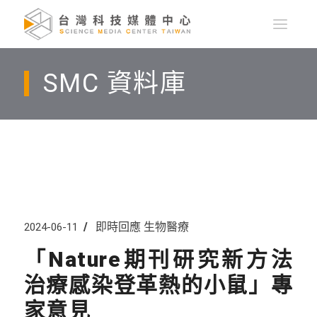
SMC 資料庫
即時回應
生物醫療
2024-06-11
「Nature期刊研究新方法
治療感染登革熱的小鼠」專
家意見