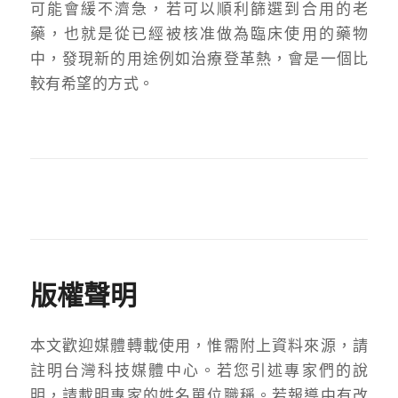
可能會緩不濟急，若可以順利篩選到合用的老
藥，也就是從已經被核准做為臨床使用的藥物
中，發現新的用途例如治療登革熱，會是一個比
較有希望的方式。
版權聲明
本文歡迎媒體轉載使用，惟需附上資料來源，請
註明台灣科技媒體中心。若您引述專家們的說
明，請載明專家的姓名單位職稱。若報導中有改