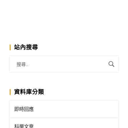
站內搜尋
資料庫分類
即時回應
科學文章