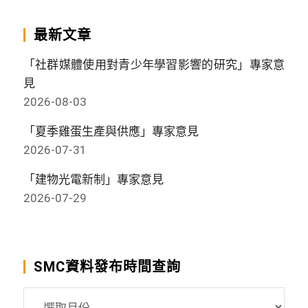
最新文章
「社群媒體使用對青少年學習影響的研究」專家意
見
2026-08-03
「夏季雞蛋生產與供應」專家意見
2026-07-31
「建物光電新制」專家意見
2026-07-29
SMC資料發布時間查詢
SMC