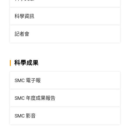
科學資訊
記者會
科學成果
SMC 電子報
SMC 年度成果報告
SMC 影音