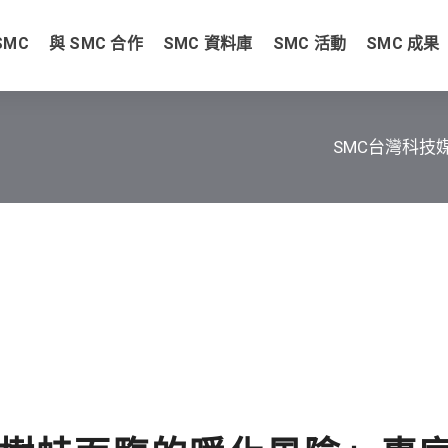
SMC
與 SMC 合作
SMC 資料庫
SMC 活動
SMC 成果
SMC台灣科技