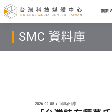
關於 
SMC 資料庫
即時回應
2026-02-05