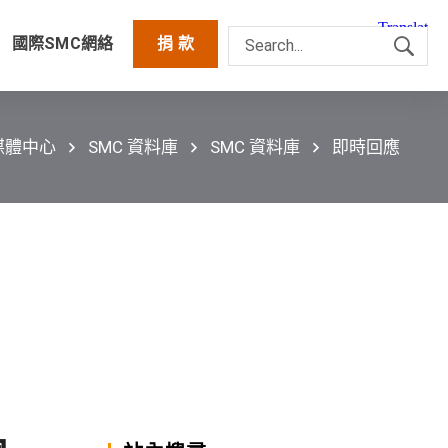
國際SMC網絡
捐 款
媒體中心
SMC 資料庫
SMC 資料庫
即時回應