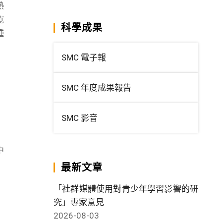
熱
寬
科學成果
種
SMC 電子報
SMC 年度成果報告
SMC 影音
中
最新文章
「社群媒體使用對青少年學習影響的研
究」專家意見
2026-08-03