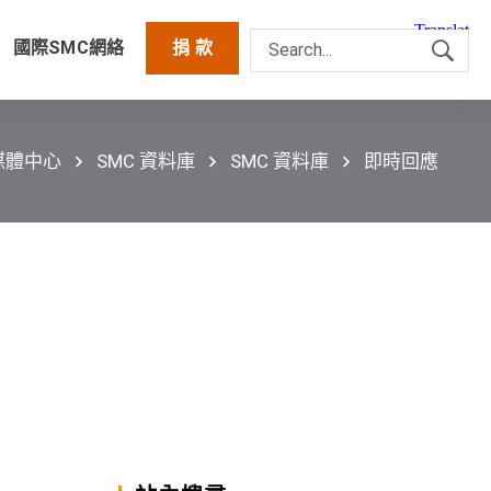
國際SMC網絡
捐 款
媒體中心
SMC 資料庫
SMC 資料庫
即時回應