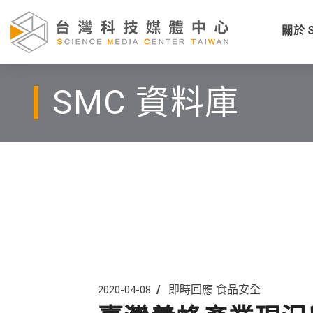
關於 
SMC 資料庫
即時回應
食品安全
2020-04-08