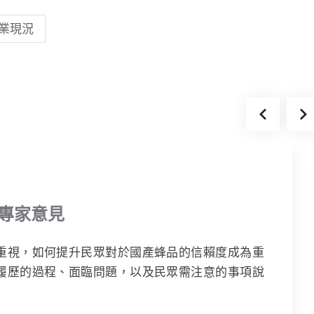
業現況
專家意見
重視，如何提升民眾對於國產蜂品的信賴度成為重
履歷的過程、面臨問題，以及民眾需注意的事項說