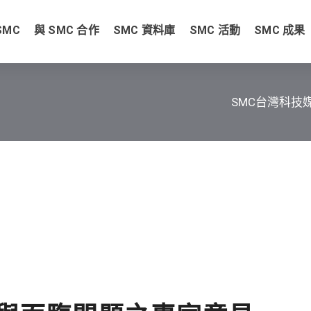
SMC
與 SMC 合作
SMC 資料庫
SMC 活動
SMC 成果
SMC台灣科技