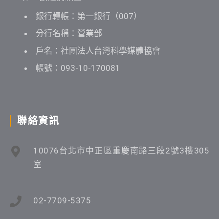
銀行轉帳：第一銀行（007）
分行名稱：營業部
戶名：社團法人台灣科學媒體協會
帳號：093-10-170081
聯絡資訊
10076台北市中正區重慶南路三段2號3樓305
室
02-7709-5375