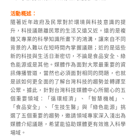
活動概述：
隨著近年政府及民眾對於環境與科技意識的提
升，科技議題離民眾的生活又遠又近。遠的是複
雜又專業的科學知識所畫下的鴻溝，讓來自不同
背景的人難以在短時間內掌握議題；近的是這些
新的科技與生活日漸密切，不論是食品安全、綠
色能源或是其他。媒體作為面對大眾最重要的資
訊傳播管道，當然也必須面對相同的問題，也就
是該如何更全面的了解台灣科技的趨勢並轉譯至
公眾。據此，針對台灣科技媒體中心所關心的五
個重要領域：「循環經濟」、「智慧機械」、
「食品安全」、「生技生醫」與「綠色能源」挑
選了五個重要的趨勢，邀請領域專家深入淺出為
媒體介紹議題，希望能協助媒體更有效進入科學
場域。