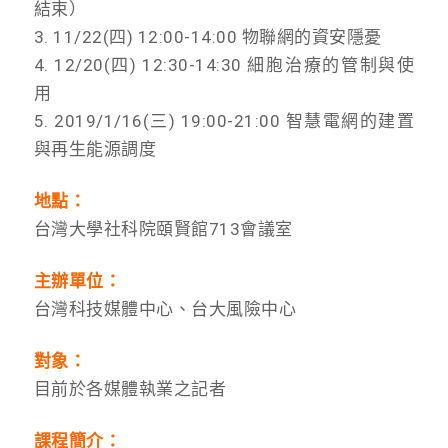
結束）
3. 11/22(四) 12:00-14:00 物聯網的資安隱憂
4. 12/20(四) 12:30-14:30 細胞治療的管制與使
用
5. 2019/1/16(三) 19:00-21:00 智慧電網的建置
與再生能源調度
地點：
台灣大學社科院頤賢館713會議室
主辦單位：
台灣科技媒體中心、台大風險中心
對象：
目前於各媒體執業之記者
課程簡介：