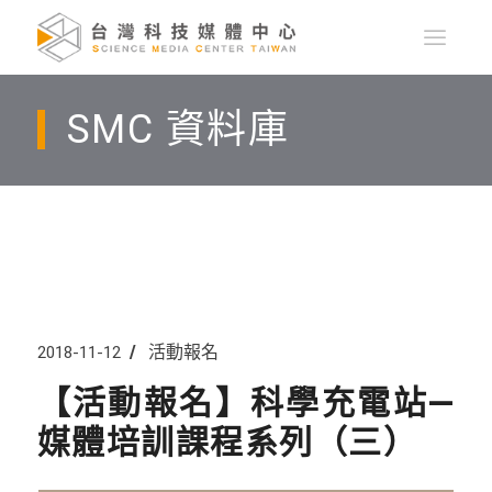
SMC 資料庫
活動報名
2018-11-12
【活動報名】科學充電站—
媒體培訓課程系列（三）