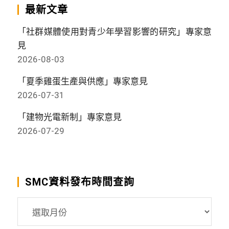
最新文章
「社群媒體使用對青少年學習影響的研究」專家意
見
2026-08-03
「夏季雞蛋生產與供應」專家意見
2026-07-31
「建物光電新制」專家意見
2026-07-29
SMC資料發布時間查詢
SMC
資