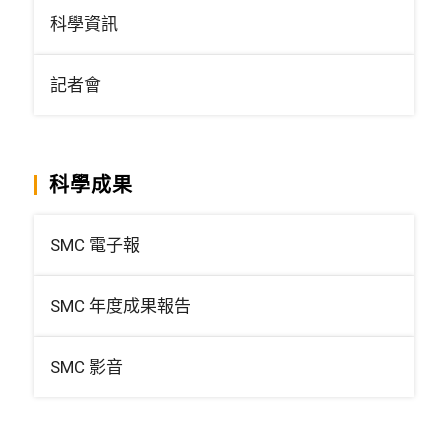
科學資訊
記者會
科學成果
SMC 電子報
SMC 年度成果報告
SMC 影音