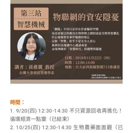
時間：
1. 9/20(四) 12:30-14:30 不只資源回收再進化！
循環經濟一點靈（已結束）
2. 10/25(四) 12:30-14:30 生物農藥面面觀（已