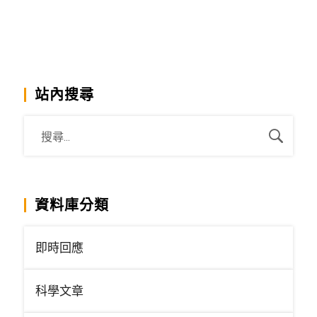
站內搜尋
資料庫分類
即時回應
科學文章