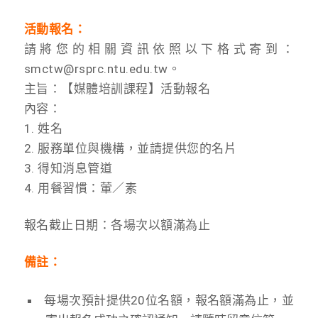
活動報名：
請將您的相關資訊依照以下格式寄到：
smctw@rsprc.ntu.edu.tw。
主旨：【媒體培訓課程】活動報名
內容：
1. 姓名
2. 服務單位與機構，並請提供您的名片
3. 得知消息管道
4. 用餐習慣：葷／素
報名截止日期：各場次以額滿為止
備註：
每場次預計提供20位名額，報名額滿為止，並