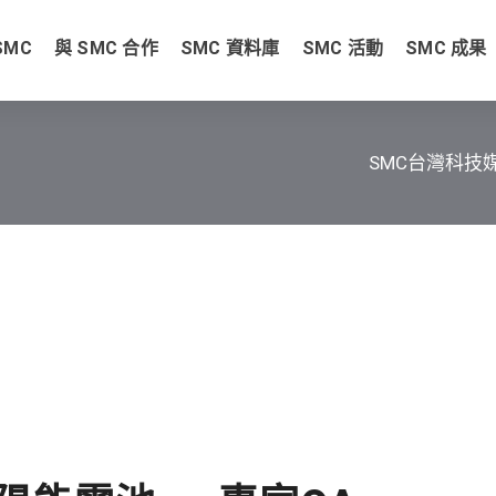
SMC
與 SMC 合作
SMC 資料庫
SMC 活動
SMC 成果
SMC台灣科技