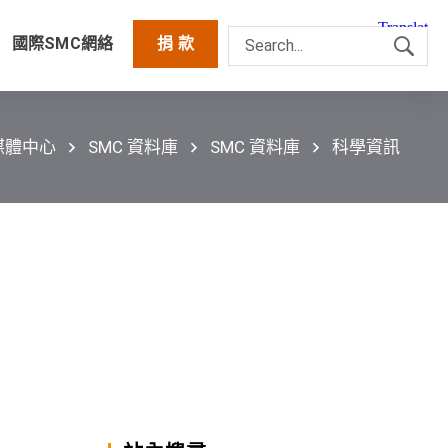
國際SMC網絡
捐 款
媒體中心
SMC 資料庫
SMC 資料庫
科學資訊