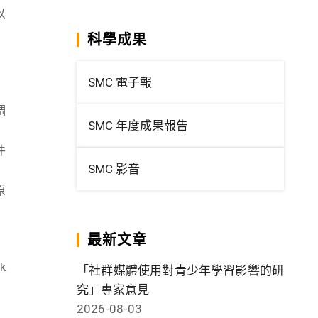
以
科學成果
SMC 電子報
調
SMC 年度成果報告
件
SMC 影音
原
最新文章
k
「社群媒體使用對青少年學習影響的研
究」專家意見
2026-08-03