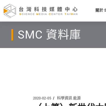
關於 
SMC 資料庫
科學資訊
能源
2020-02-05