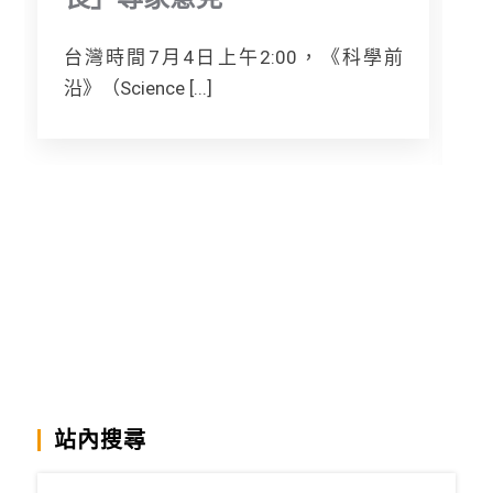
台灣時間7月4日上午2:00，《科學前
沿》（Science [...]
站內搜尋