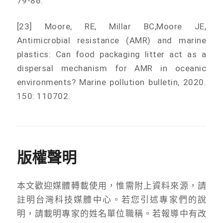
79-86.
[23] Moore, RE, Millar BC,Moore JE,
Antimicrobial resistance (AMR) and marine
plastics: Can food packaging litter act as a
dispersal mechanism for AMR in oceanic
environments? Marine pollution bulletin, 2020.
150: 110702.
版權聲明
本文歡迎媒體轉載使用，惟需附上資料來源，請
註明台灣科技媒體中心。若您引述專家們的說
明，請載明專家的姓名單位職稱。若報導中有改