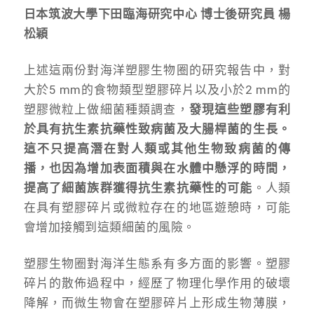
日本筑波大學下田臨海研究中心 博士後研究員 楊
松穎
上述這兩份對海洋塑膠生物圈的研究報告中，對
大於5 mm的食物類型塑膠碎片以及小於2 mm的
塑膠微粒上做細菌種類調查，
發現這些塑膠有利
於具有抗生素抗藥性致病菌及大腸桿菌的生長。
這不只提高潛在對人類或其他生物致病菌的傳
播，也因為增加表面積與在水體中懸浮的時間，
提高了細菌族群獲得抗生素抗藥性的可能
。人類
在具有塑膠碎片或微粒存在的地區遊憩時，可能
會增加接觸到這類細菌的風險。
塑膠生物圈對海洋生態系有多方面的影響。塑膠
碎片的散佈過程中，經歷了物理化學作用的破壞
降解，而微生物會在塑膠碎片上形成生物薄膜，