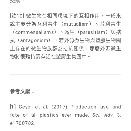
交換。
[註10] 微生物在相同環境下的互相作用，一般來
說主要分為互利共生（mutualism）、片利共生
（commensalisms）、寄生（parasitism）與拮
抗（antagonism），若外源微生物與塑膠生物圈
上存在的微生物族群為拮抗關係，那麼外源微生
物將很難持續存活在塑膠生物圈中。
參考文獻：
[1] Geyer et al. (2017) Production, use, and
fate of all plastics ever made.
Sci. Adv
. 3,
e1700782.