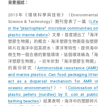
背景描述：
2013年《環境科學與技術》（Environmental
Science & Technology）期刊發表了一篇〈
Life
in the "plastisphere": microbial communities on
plastic marine debris
〉文章，首度提出了「海洋
塑膠生物圈」的概念。海洋塑膠生物圈是指塑膠
碎片在海洋中因其疏水、漂浮等特性，提供海中
微生物一個合適的繁殖環境，這個環境稱為「海
洋塑膠生物圈」。近年針對「海洋塑膠生物圈」
的兩份研究〈
Antimicrobial resistance (AMR)
and marine plastics: Can food packaging litter
act as a dispersal mechanism for AMR in
oceanic environments?
〉、〈
Colonisation of
plastic pellets (nurdles) by E. coli at public
bathing beaches
〉結果表明，海洋中的塑膠碎片