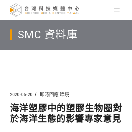
SMC 資料庫
即時回應
環境
2020-05-20
海洋塑膠中的塑膠生物圈對
於海洋生態的影響專家意見