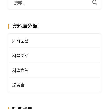
資料庫分類
即時回應
科學文章
科學資訊
記者會