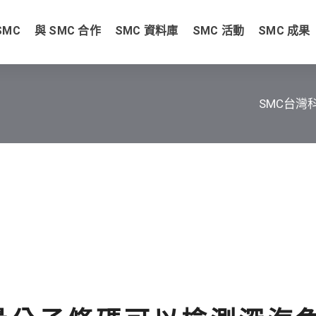
SMC
與 SMC 合作
SMC 資料庫
SMC 活動
SMC 成果
SMC台灣