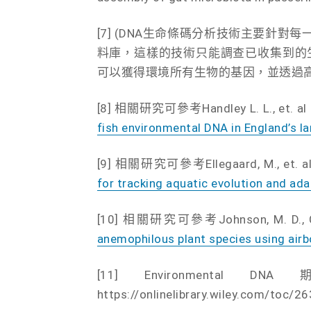
[7] (DNA生命條碼分析技術主要針對
料庫，這樣的技術只能調查已收集到的
可以獲得環境所有生物的基因，並透過
[8] 相關研究可參考Handley L. L., et. al (
fish environmental DNA in England’s la
[9] 相關研究可參考Ellegaard, M., et. al 
for tracking aquatic evolution and ada
[10] 相關研究可參考Johnson, M. D., Cox, 
anemophilous plant species using air
[11] Environm
https://onlinelibrary.wiley.com/toc/