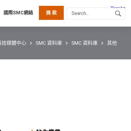
國際SMC網絡
捐 款
科技媒體中心
SMC 資料庫
SMC 資料庫
其他