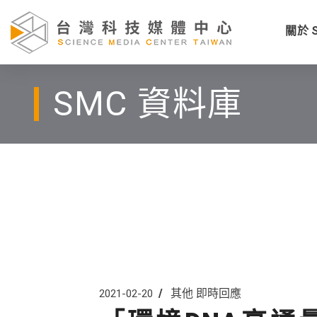
關於 
SMC 資料庫
其他
即時回應
2021-02-20