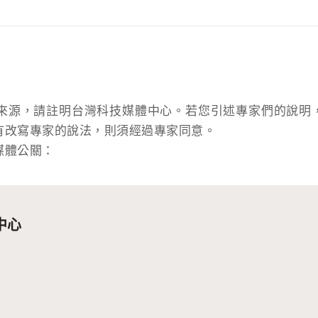
來源，請註明台灣科技媒體中心。若您引述專家們的說明
有改寫專家的說法，則須經過專家同意。
媒體公關：
中心