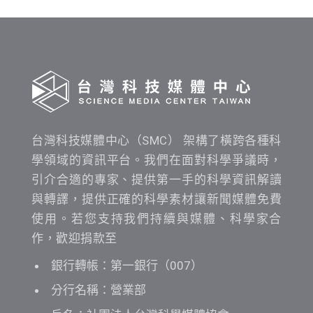
間
查
詢
台灣科技媒體中心（SMC） 架構了橫跨各種科
學領域的資訊平台。我們在面對科學爭議時，
引介合適的專家、提供第一手的科學資訊解讀
與轉譯，提供正確的科學素材讓新聞媒體免費
使用。若您支持我們持續與媒體、科學家合
作，歡迎捐款至
銀行轉帳：第一銀行（007）
分行名稱：營業部