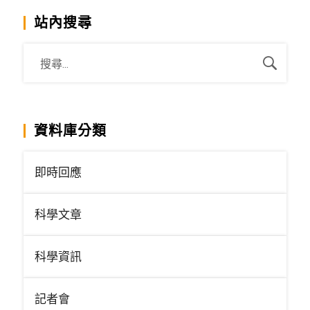
站內搜尋
資料庫分類
即時回應
科學文章
科學資訊
記者會