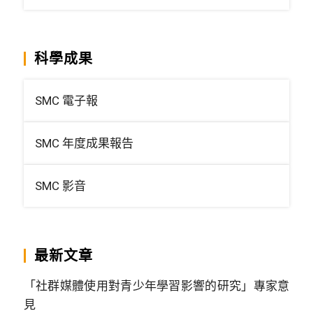
科學成果
SMC 電子報
SMC 年度成果報告
SMC 影音
最新文章
「社群媒體使用對青少年學習影響的研究」專家意
見