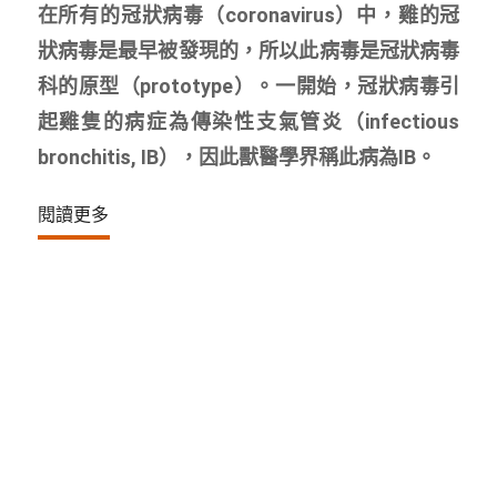
在所有的冠狀病毒（coronavirus）中，雞的冠
狀病毒是最早被發現的，所以此病毒是冠狀病毒
科的原型（prototype）。一開始，冠狀病毒引
起雞隻的病症為傳染性支氣管炎（infectious
bronchitis, IB），因此獸醫學界稱此病為IB。
閱讀更多