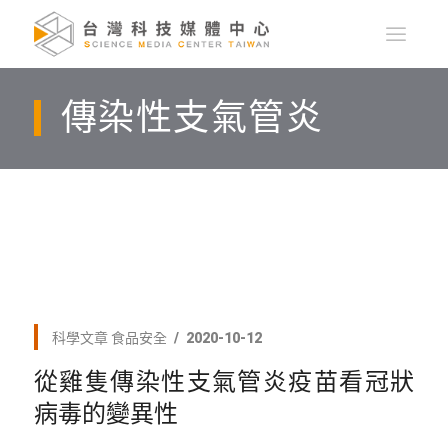
傳染性支氣管炎
科學文章
食品安全
2020-10-12
從雞隻傳染性支氣管炎疫苗看冠狀
病毒的變異性