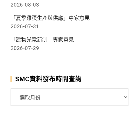
2026-08-03
「夏季雞蛋生產與供應」專家意見
2026-07-31
「建物光電新制」專家意見
2026-07-29
SMC資料發布時間查詢
SMC
資
料
發
布
時