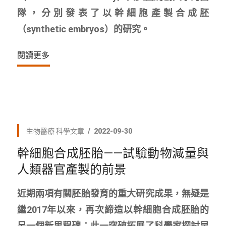
隊，分別發表了以幹細胞產製合成胚
（synthetic embryos）的研究。
閱讀更多
生物醫療
科學文章
2022-09-30
幹細胞合成胚胎——試驗動物減量與
人類器官產製的前景
近期兩項有關胚胎發育的重大研究成果，無疑是
繼2017年以來，再次締造以幹細胞合成胚胎的
另一個新里程碑；此一突破拓展了科學家探討早