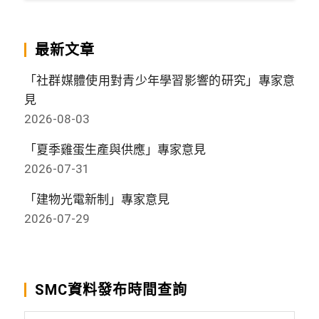
最新文章
「社群媒體使用對青少年學習影響的研究」專家意
見
2026-08-03
「夏季雞蛋生產與供應」專家意見
2026-07-31
「建物光電新制」專家意見
2026-07-29
SMC資料發布時間查詢