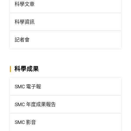
科學文章
科學資訊
記者會
科學成果
SMC 電子報
SMC 年度成果報告
SMC 影音