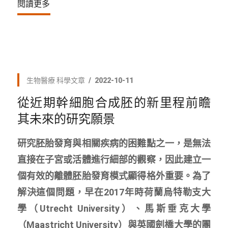
閱讀更多
生物醫療
科學文章
2022-10-11
從近期幹細胞合成胚的新里程前瞻
其未來的研究願景
研究胚胎發育與相關疾病的困難點之一，是無法
直接在子宮或活體進行細部的觀察，因此建立一
個有效的離體胚胎發育模式顯得格外重要。為了
解決這個問題，早在2017年時荷蘭烏特勒支大
學（Utrecht University）、馬斯垂克大學
（Maastricht University）與英國劍橋大學的團