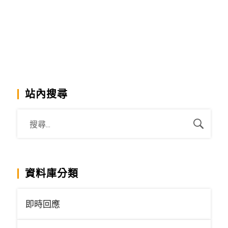
站內搜尋
資料庫分類
即時回應