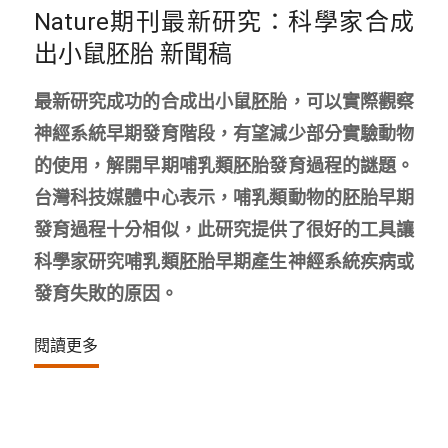
Nature期刊最新研究：科學家合成
出小鼠胚胎 新聞稿
最新研究成功的合成出小鼠胚胎，可以實際觀察
神經系統早期發育階段，有望減少部分實驗動物
的使用，解開早期哺乳類胚胎發育過程的謎題。
台灣科技媒體中心表示，哺乳類動物的胚胎早期
發育過程十分相似，此研究提供了很好的工具讓
科學家研究哺乳類胚胎早期產生神經系統疾病或
發育失敗的原因。
閱讀更多