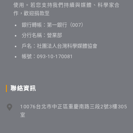
使用。若您支持我們持續與媒體、科學家合
作，歡迎捐款至
銀行轉帳：第一銀行（007）
分行名稱：營業部
戶名：社團法人台灣科學媒體協會
帳號：093-10-170081
聯絡資訊
10076台北市中正區重慶南路三段2號3樓305
室