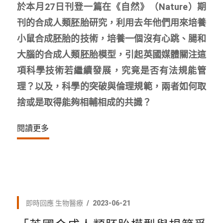
於本月27日刊登一篇在《自然》（Nature）期
刊的合成人類胚胎研究，利用去年他們用來培養
小鼠合成胚胎的技術，培養一個沒有心跳、腸和
大腦的合成人類胚胎模型，引起英國媒體關注這
項科學技術若繼續發展，究竟是否有法規能管
理？以及，科學的突破與倫理規範，兩者如何取
捨或是取得能夠相輔相成的共識？
閱讀更多
即時回應
生物醫療
2023-06-21