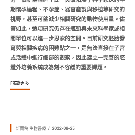
期懷孕過程、不孕症、器官產製與移植等研究的
視野，甚至可望減少相關研究的動物使用量。儘
管如此，這項研究仍存在瓶頸與未來科學家或相
關單位可以進一步思索的空間。目前研究胚胎發
育與相關疾病的困難點之一，是無法直接在子宮
或活體中進行細部的觀察，因此建立一完善的胚
體外培養系統成為刻不容緩的重要課題。
閱讀更多
新聞稿
生物醫療
2022-08-25