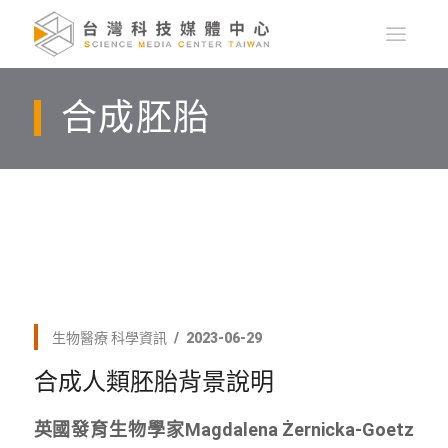
合成胚胎
生物醫療
科學資訊
2023-06-29
合成人類胚胎背景說明
英國發育生物學家Magdalena Żernicka-Goetz