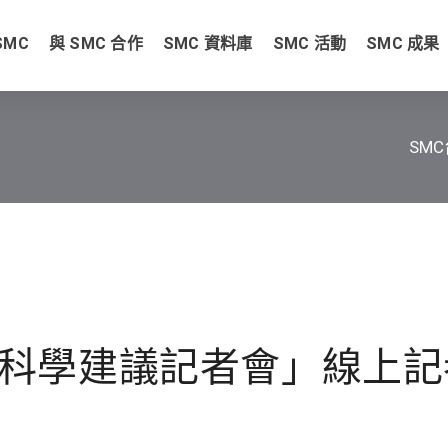
SMC
與 SMC 合作
SMC 資料庫
SMC 活動
SMC 成果
SM
科學建議記者會」線上記