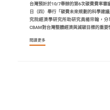
台灣預計於10/7舉辦的第6次碳費費率
日（四）舉行「碳費未來規劃的科學建議
究院經濟學研究所助研究員楊宗翰，分
CBAM對台灣整體經濟與減碳目標的重要
閱讀更多