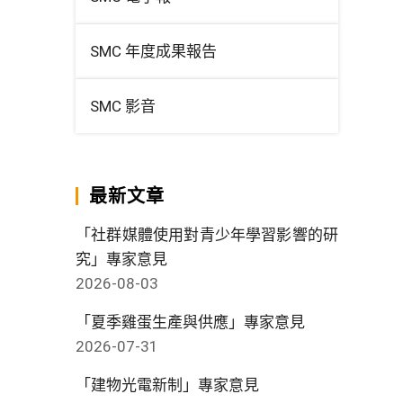
SMC 年度成果報告
SMC 影音
最新文章
「社群媒體使用對青少年學習影響的研
究」專家意見
2026-08-03
「夏季雞蛋生產與供應」專家意見
2026-07-31
「建物光電新制」專家意見