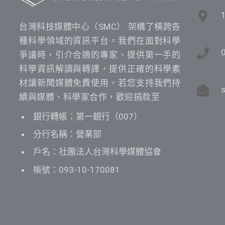
台灣科技媒體中心（SMC） 架構了橫跨各
種科學領域的資訊平台。我們在面對科學
爭議時，引介合適的專家、提供第一手的
科學資訊解讀與轉譯，提供正確的科學素
材讓新聞媒體免費使用。若您支持我們持
續與媒體、科學家合作，歡迎捐款至
銀行轉帳：第一銀行（007）
分行名稱：營業部
戶名：社團法人台灣科學媒體協會
帳號：093-10-170081