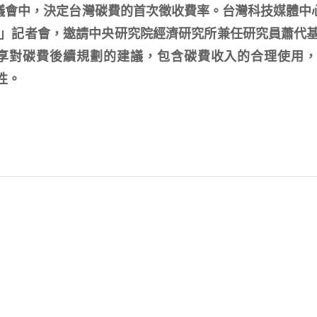
審議會中，決定台灣碳費的首次徵收費率。台灣科技媒體中心
」記者會，邀請中央研究院經濟研究所兼任研究員蕭代
享對碳費後續規劃的建議，包含碳費收入的合理使用
性。