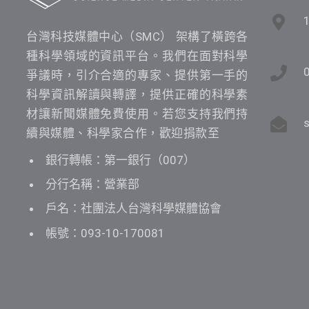
台灣科技媒體中心（SMC） 架構了橫跨各
種科學領域的資訊平台。我們在面對科學
爭議時，引介合適的專家、提供第一手的
科學資訊解讀與轉譯，提供正確的科學素
材讓新聞媒體免費使用。若您支持我們持
續與媒體、科學家合作，歡迎捐款至
銀行轉帳：第一銀行（007）
分行名稱：營業部
戶名：社團法人台灣科學媒體協會
帳號：093-10-170081