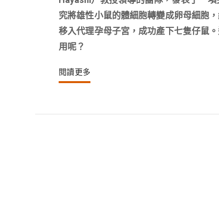
究將雄性小鼠的體細胞轉變成卵母細胞，
移入代理孕母子宮，成功產下七隻仔鼠。
用呢？
閱讀更多