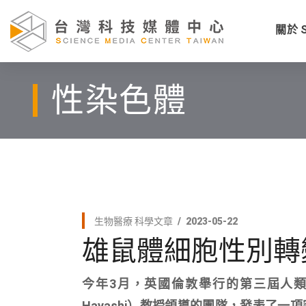
關於 
性染色體
生物醫療
科學文章
2023-05-22
雄鼠體細胞性別轉
今年3月，英國倫敦舉行的第三屆人類基
Hayashi）教授領導的團隊，發表了一