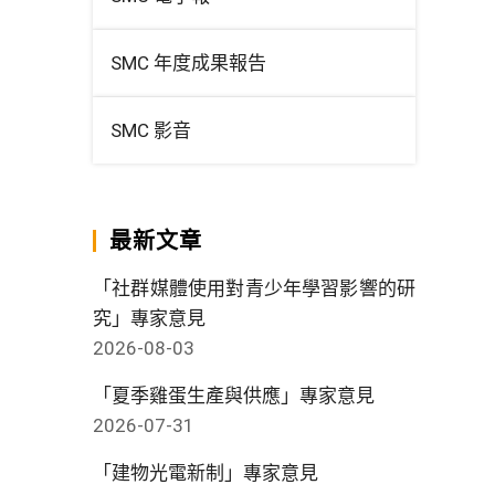
SMC 年度成果報告
SMC 影音
最新文章
「社群媒體使用對青少年學習影響的研
究」專家意見
2026-08-03
「夏季雞蛋生產與供應」專家意見
2026-07-31
「建物光電新制」專家意見