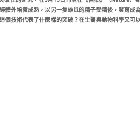
經體外培養成熟，以另一隻雄鼠的精子受精後，發育成
這個技術代表了什麼樣的突破？在生醫與動物科學又可