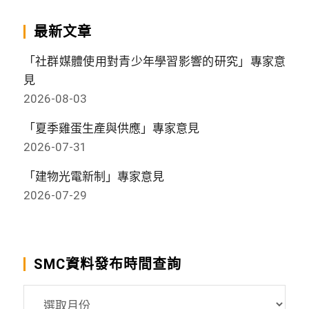
最新文章
「社群媒體使用對青少年學習影響的研究」專家意
見
2026-08-03
「夏季雞蛋生產與供應」專家意見
2026-07-31
「建物光電新制」專家意見
2026-07-29
SMC資料發布時間查詢
SMC