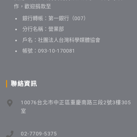
作，歡迎捐款至
銀行轉帳：第一銀行（007）
分行名稱：營業部
戶名：社團法人台灣科學媒體協會
帳號：093-10-170081
聯絡資訊
10076台北市中正區重慶南路三段2號3樓305
室
02-7709-5375