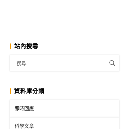
站內搜尋
資料庫分類
即時回應
科學文章