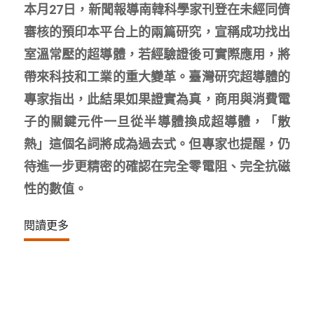
本月27日，新聞報導南韓科學家刊登在未經同儕
審核的預印本平台上的兩篇研究，宣稱成功找出
室溫常壓的超導體，若經驗證後可實際應用，將
帶來科技和工業的重大變革。臺灣研究超導體的
專家指出，此結果如果證實為真，商用與消費電
子的關鍵元件一旦從半導體換成超導體，「散
熱」這個名詞將成為過去式。但專家也提醒，仍
待進一步更精密的確認在完全零電阻、完全抗磁
性的數值。
閱讀更多