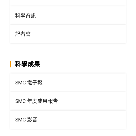
科學資訊
記者會
科學成果
SMC 電子報
SMC 年度成果報告
SMC 影音