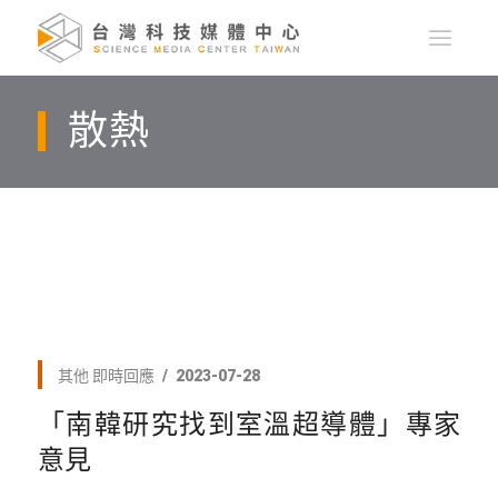
散熱
其他
即時回應
2023-07-28
「南韓研究找到室溫超導體」專家
意見