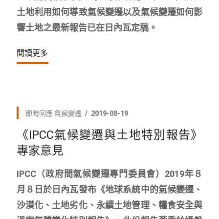
土地利用如何導致氣候變遷以及氣候變遷如何影
響土地之最新報告已在日內瓦定稿。
閱讀更多
即時回應
氣候變遷
2019-08-19
《IPCC氣候變遷與土地特別報告》
專家意見
IPCC（政府間氣候變遷專門委員會）2019年８
月８日於日內瓦發布《地球系統中的氣候變遷、
沙漠化、土地劣化、永續土地管理、糧食安全與