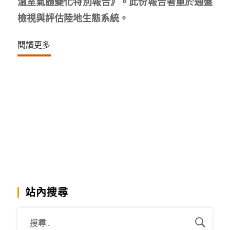
溫室氣體變化特別報告》。此份報告著重於通盤
檢視與評估陸地生態系統。
閱讀更多
站內搜尋