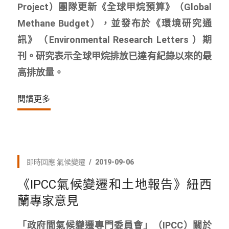
Project）團隊更新《全球甲烷預算》（Global
Methane Budget），並發布於《環境研究通
訊》（Environmental Research Letters ）期
刊。研究表示全球甲烷排放已達有紀錄以來的最
高排放量。
閱讀更多
即時回應
氣候變遷
2019-09-06
《IPCC氣候變遷和土地報告》紐西
蘭專家意見
「政府間氣候變遷專門委員會」（IPCC）關於