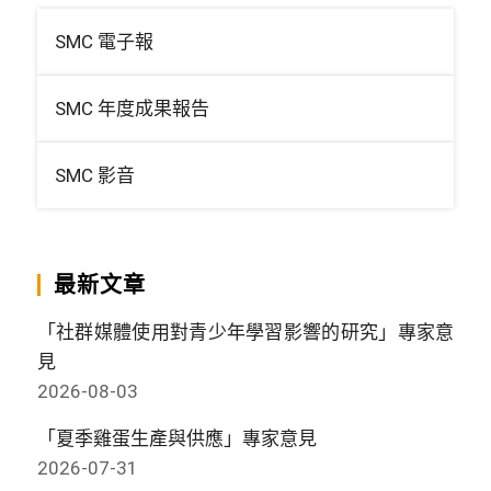
SMC 電子報
SMC 年度成果報告
SMC 影音
最新文章
「社群媒體使用對青少年學習影響的研究」專家意
見
2026-08-03
「夏季雞蛋生產與供應」專家意見
2026-07-31