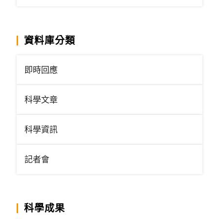
資料庫分類
即時回應
科學文章
科學資訊
記者會
科學成果