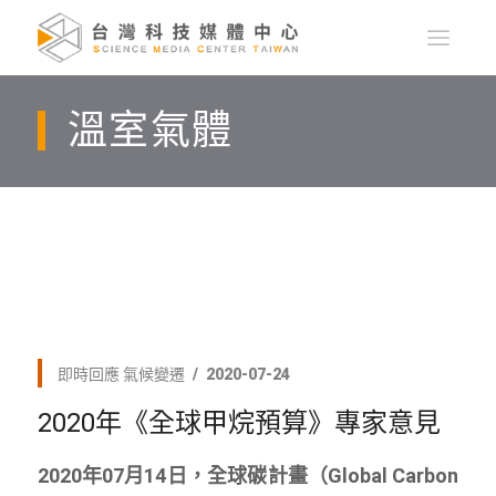
溫室氣體
即時回應
氣候變遷
2020-07-24
2020年《全球甲烷預算》專家意見
2020年07月14日，全球碳計畫（Global Carbon