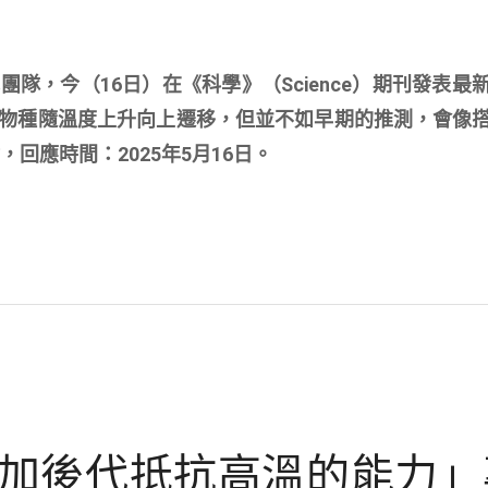
隊，今（16日）在《科學》（Science）期刊發表最
物種隨溫度上升向上遷移，但並不如早期的推測，會像
回應時間：2025年5月16日。
加後代抵抗高溫的能力」