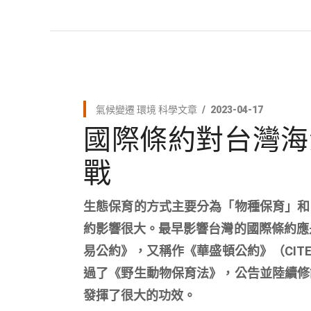
氣候變遷
環境
科學文章
2023-04-17
國際條約對台灣海
戰
生態保育的方式主要分為「物種保育」和
約影響很大。最早影響台灣的國際條約應
易公約》，又稱作《華盛頓公約》（CIT
過了《野生動物保育法》，公告並陸續修
發揮了很大的功效。