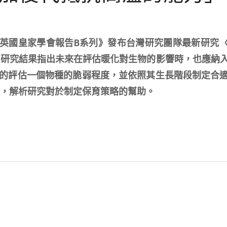
期刊《英國皇家學會報告B系列》發布台灣研究團隊最新研究
 研究結果指出未來在評估暖化對生物的影響時，也應納
的評估一個物種的脆弱程度，並依照其生長階段制定合
點，解析研究對於制定保育策略的幫助。