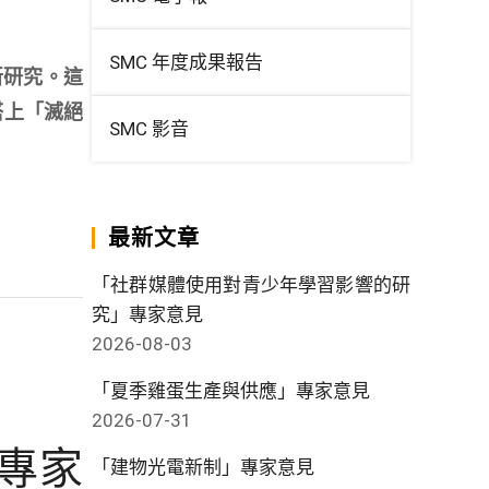
SMC 年度成果報告
新研究。這
搭上「滅絕
SMC 影音
最新文章
「社群媒體使用對青少年學習影響的研
究」專家意見
2026-08-03
「夏季雞蛋生產與供應」專家意見
2026-07-31
專家
「建物光電新制」專家意見