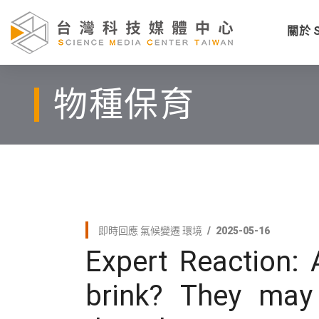
關於 
物種保育
即時回應
氣候變遷
環境
2025-05-16
Expert Reaction:
brink? They may