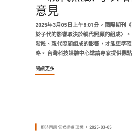
意見
2025年3月05日上午8:01分，國際
於子代的影響取決於親代照顧的組成〉。
階段、親代照顧組成的影響，才能更準確
略。 台灣科技媒體中心邀請專家提供觀
閱讀更多
即時回應
氣候變遷
環境
2025-03-05