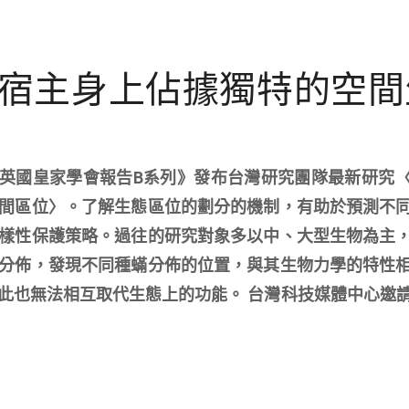
宿主身上佔據獨特的空間
期刊《英國皇家學會報告B系列》發布台灣研究團隊最新研究
間區位〉。了解生態區位的劃分的機制，有助於預測不
樣性保護策略。過往的研究對象多以中、大型生物為主
分佈，發現不同種蟎分佈的位置，與其生物力學的特性
此也無法相互取代生態上的功能。 台灣科技媒體中心邀