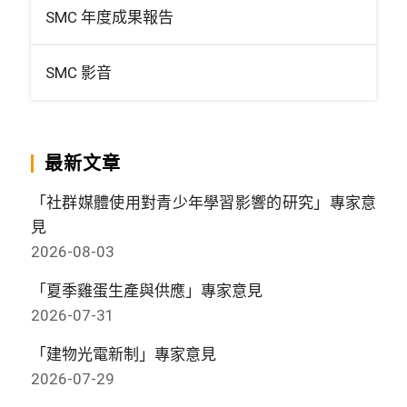
SMC 年度成果報告
SMC 影音
最新文章
「社群媒體使用對青少年學習影響的研究」專家意
見
2026-08-03
「夏季雞蛋生產與供應」專家意見
2026-07-31
「建物光電新制」專家意見
2026-07-29