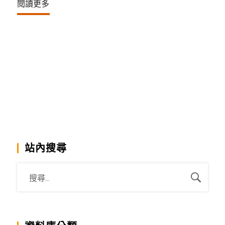
閱讀更多
站內搜尋