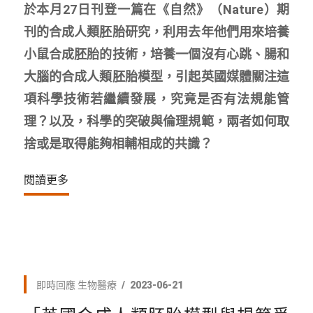
於本月27日刊登一篇在《自然》（Nature）期
刊的合成人類胚胎研究，利用去年他們用來培養
小鼠合成胚胎的技術，培養一個沒有心跳、腸和
大腦的合成人類胚胎模型，引起英國媒體關注這
項科學技術若繼續發展，究竟是否有法規能管
理？以及，科學的突破與倫理規範，兩者如何取
捨或是取得能夠相輔相成的共識？
閱讀更多
即時回應
生物醫療
2023-06-21