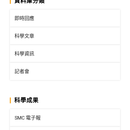
資料庫分類
即時回應
科學文章
科學資訊
記者會
科學成果
SMC 電子報