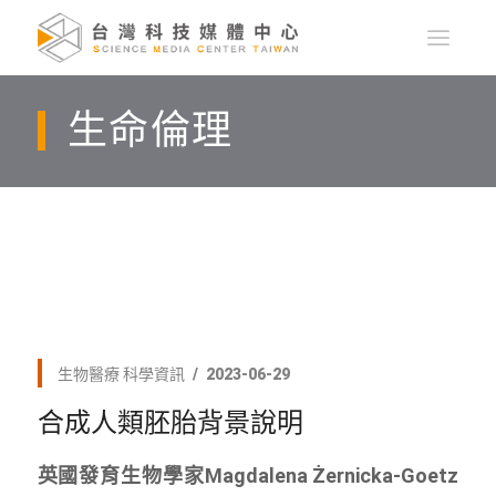
生命倫理
生物醫療
科學資訊
2023-06-29
合成人類胚胎背景說明
英國發育生物學家Magdalena Żernicka-Goetz