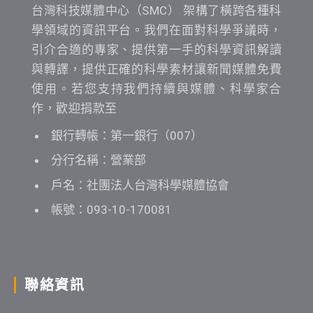
台灣科技媒體中心（SMC） 架構了橫跨各種科
學領域的資訊平台。我們在面對科學爭議時，
引介合適的專家、提供第一手的科學資訊解讀
與轉譯，提供正確的科學素材讓新聞媒體免費
使用。若您支持我們持續與媒體、科學家合
作，歡迎捐款至
銀行轉帳：第一銀行（007）
分行名稱：營業部
戶名：社團法人台灣科學媒體協會
帳號：093-10-170081
聯絡資訊