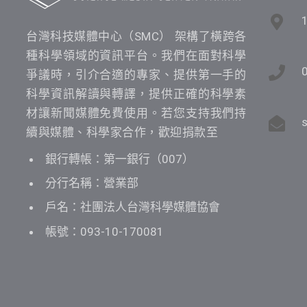
台灣科技媒體中心（SMC） 架構了橫跨各
種科學領域的資訊平台。我們在面對科學
爭議時，引介合適的專家、提供第一手的
科學資訊解讀與轉譯，提供正確的科學素
材讓新聞媒體免費使用。若您支持我們持
續與媒體、科學家合作，歡迎捐款至
銀行轉帳：第一銀行（007）
分行名稱：營業部
戶名：社團法人台灣科學媒體協會
帳號：093-10-170081