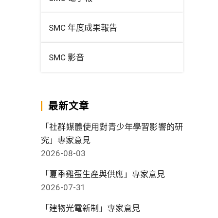
SMC 年度成果報告
SMC 影音
最新文章
「社群媒體使用對青少年學習影響的研
究」專家意見
2026-08-03
「夏季雞蛋生產與供應」專家意見
2026-07-31
「建物光電新制」專家意見