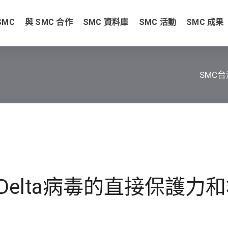
SMC
與 SMC 合作
SMC 資料庫
SMC 活動
SMC 成果
SMC
elta病毒的直接保護力