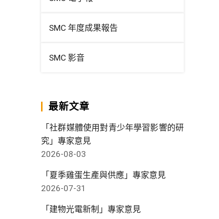
SMC 年度成果報告
SMC 影音
最新文章
「社群媒體使用對青少年學習影響的研
究」專家意見
2026-08-03
「夏季雞蛋生產與供應」專家意見
2026-07-31
「建物光電新制」專家意見