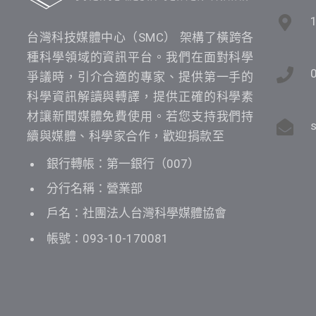
台灣科技媒體中心（SMC） 架構了橫跨各
種科學領域的資訊平台。我們在面對科學
爭議時，引介合適的專家、提供第一手的
科學資訊解讀與轉譯，提供正確的科學素
材讓新聞媒體免費使用。若您支持我們持
續與媒體、科學家合作，歡迎捐款至
銀行轉帳：第一銀行（007）
分行名稱：營業部
戶名：社團法人台灣科學媒體協會
帳號：093-10-170081