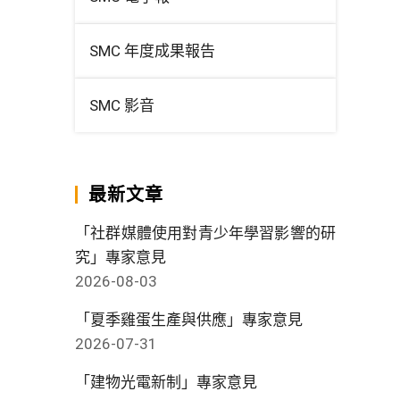
SMC 年度成果報告
SMC 影音
最新文章
「社群媒體使用對青少年學習影響的研
究」專家意見
2026-08-03
「夏季雞蛋生產與供應」專家意見
2026-07-31
「建物光電新制」專家意見