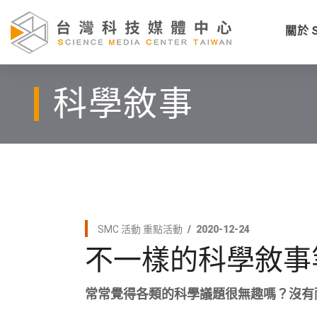
關於 
科學敘事
SMC 活動
重點活動
2020-12-24
不一樣的科學敘事
常常覺得各類的科學議題很無趣嗎？沒有