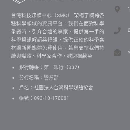
台灣科技媒體中心（SMC） 架構了橫跨各
種科學領域的資訊平台。我們在面對科學
爭議時，引介合適的專家、提供第一手的
科學資訊解讀與轉譯，提供正確的科學素
材讓新聞媒體免費使用。若您支持我們持
續與媒體、科學家合作，歡迎捐款至
銀行轉帳：第一銀行（007）
分行名稱：營業部
戶名：社團法人台灣科學媒體協會
帳號：093-10-170081