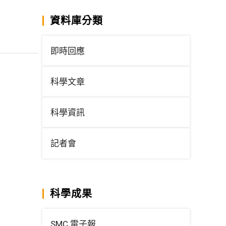
資料庫分類
即時回應
科學文章
科學資訊
記者會
科學成果
SMC 電子報