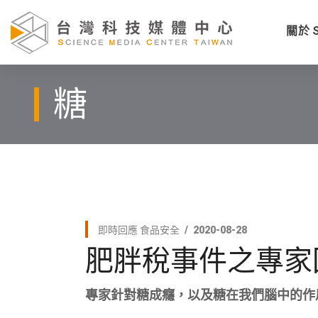
關於 
糖
即時回應
食品安全
2020-08-28
肥胖稅事件之專家
專家針對糖成癮，以及糖在我們腦中的作