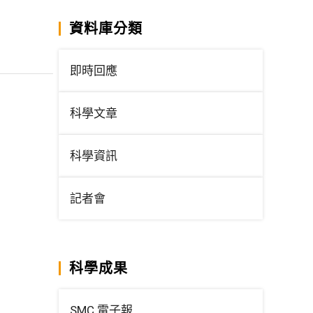
資料庫分類
即時回應
科學文章
科學資訊
記者會
科學成果
SMC 電子報