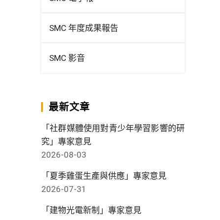
SMC 年度成果報告
SMC 影音
最新文章
「社群媒體使用對青少年學習影響的研
究」專家意見
2026-08-03
「夏季雞蛋生產與供應」專家意見
2026-07-31
「建物光電新制」專家意見