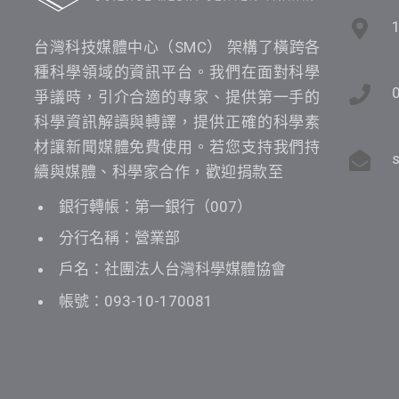
台灣科技媒體中心（SMC） 架構了橫跨各
種科學領域的資訊平台。我們在面對科學
爭議時，引介合適的專家、提供第一手的
科學資訊解讀與轉譯，提供正確的科學素
材讓新聞媒體免費使用。若您支持我們持
續與媒體、科學家合作，歡迎捐款至
銀行轉帳：第一銀行（007）
分行名稱：營業部
戶名：社團法人台灣科學媒體協會
帳號：093-10-170081