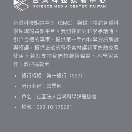
台灣科技媒體中心（SMC） 架構了橫跨各種科
學領域的資訊平台。我們在面對科學爭議時，
引介合適的專家、提供第一手的科學資訊解讀
與轉譯，提供正確的科學素材讓新聞媒體免費
使用。若您支持我們持續與媒體、科學家合
作，歡迎捐款至
銀行轉帳：第一銀行（007）
分行名稱：營業部
戶名：社團法人台灣科學媒體協會
帳號：093-10-170081