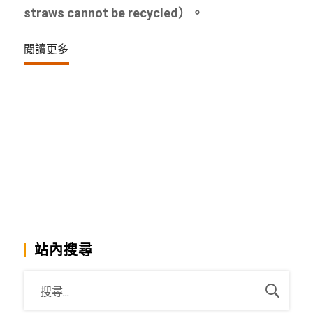
straws cannot be recycled）。
閱讀更多
站內搜尋