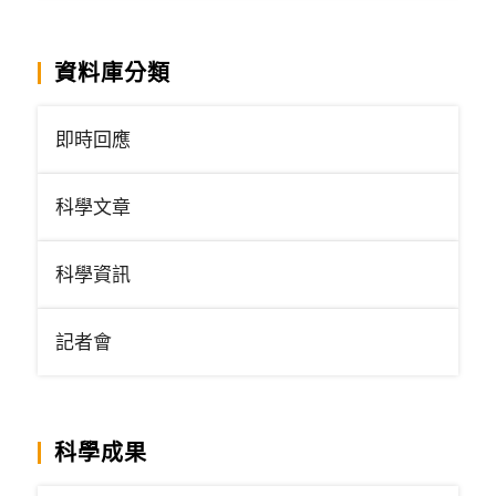
資料庫分類
即時回應
科學文章
科學資訊
記者會
科學成果