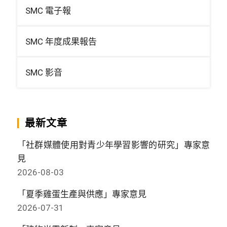
SMC 電子報
SMC 年度成果報告
SMC 影音
最新文章
「社群媒體使用對青少年學習影響的研究」專家意
見
2026-08-03
「夏季雞蛋生產與供應」專家意見
2026-07-31