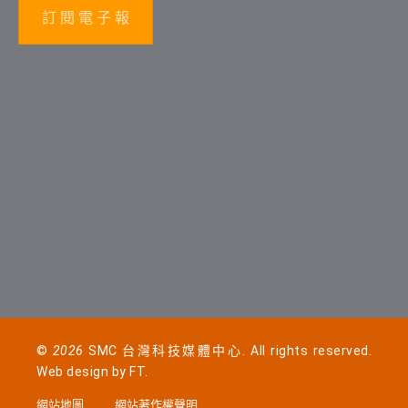
訂 閱 電 子 報
©
2026
SMC 台灣科技媒體中心. All rights reserved.
Web design by
FT
.
網站地圖
網站著作權聲明