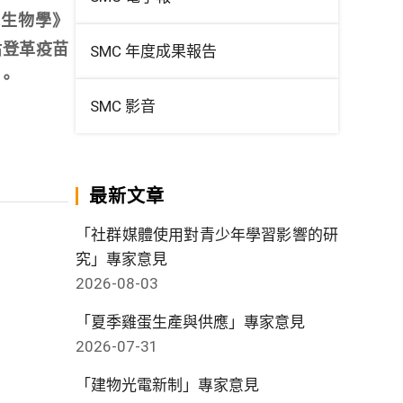
訊生物學》
評估登革疫苗
SMC 年度成果報告
。
SMC 影音
最新文章
「社群媒體使用對青少年學習影響的研
究」專家意見
2026-08-03
「夏季雞蛋生產與供應」專家意見
2026-07-31
「建物光電新制」專家意見