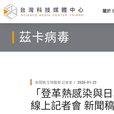
關於 
茲卡病毒
新聞稿
生物醫療
記者會
2024-01-23
「登革熱感染與日
線上記者會 新聞