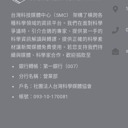
台灣科技媒體中心（SMC） 架構了橫跨各
種科學領域的資訊平台。我們在面對科學
爭議時，引介合適的專家、提供第一手的
科學資訊解讀與轉譯，提供正確的科學素
材讓新聞媒體免費使用。若您支持我們持
續與媒體、科學家合作，歡迎捐款至
銀行轉帳：第一銀行（007）
分行名稱：營業部
戶名：社團法人台灣科學媒體協會
帳號：093-10-170081