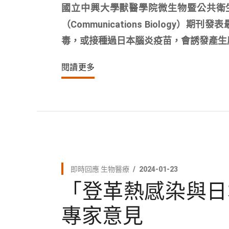
國立中興大學獸醫學院微生物暨公共衛
（Communications Biolo
毒，或接種過日本腦炎疫苗，會誘發產生
閱讀更多
即時回應
生物醫療
2024-01-23
「登革熱感染與日
專家意見