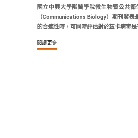
國立中興大學獸醫學院微生物暨公共衛
（Communications Biolo
的合適性時，可同時評估對於茲卡病毒是
閱讀更多