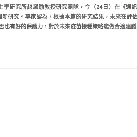
生學研究所趙黛瑜教授研究團隊，今（24日）在《通
gy）期刊發表最新研究。專家認為，根據本篇的研究結果，未來在
否也有好的保護力，對於未來疫苗接種策略能做合適建議