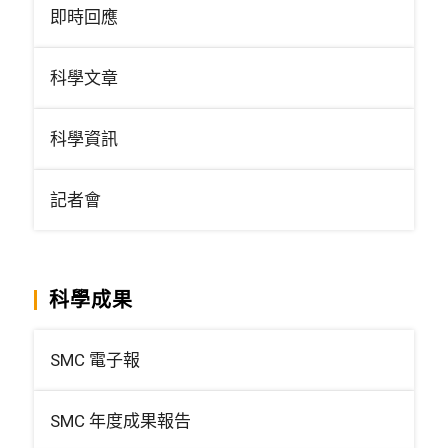
即時回應
科學文章
科學資訊
記者會
科學成果
SMC 電子報
SMC 年度成果報告