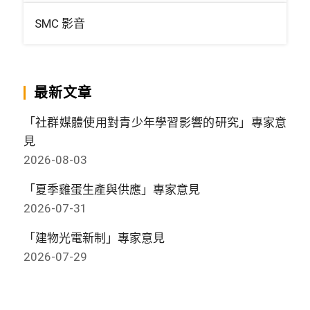
SMC 影音
最新文章
「社群媒體使用對青少年學習影響的研究」專家意
見
2026-08-03
「夏季雞蛋生產與供應」專家意見
2026-07-31
「建物光電新制」專家意見
2026-07-29