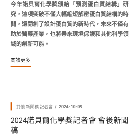
今年諾貝爾化學獎頒給「預測蛋白質結構」研
究，這項突破不僅大幅縮短解密蛋白質結構的時
間，還開創了設計蛋白質的新時代，未來不僅有
助於醫藥產業，也將帶來環境保護和其他科學領
域的創新可能。
閱讀更多
其他
新聞稿
記者會
2024-10-09
2024諾貝爾化學獎記者會 會後新聞
稿