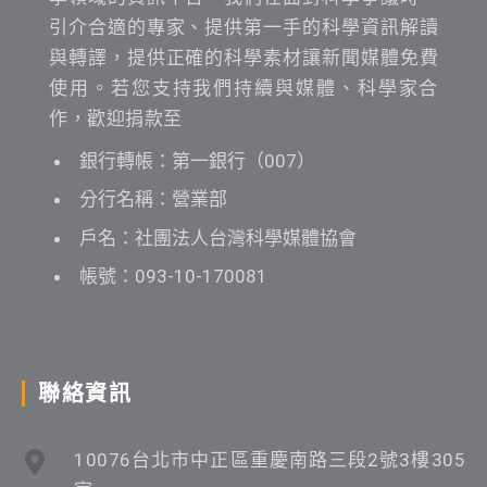
引介合適的專家、提供第一手的科學資訊解讀
與轉譯，提供正確的科學素材讓新聞媒體免費
使用。若您支持我們持續與媒體、科學家合
作，歡迎捐款至
銀行轉帳：第一銀行（007）
分行名稱：營業部
戶名：社團法人台灣科學媒體協會
帳號：093-10-170081
聯絡資訊
10076台北市中正區重慶南路三段2號3樓305