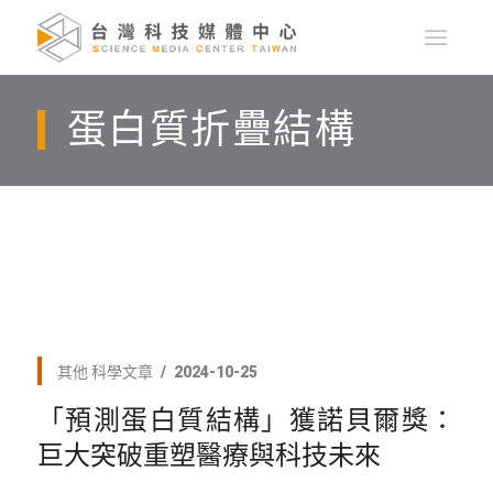
蛋白質折疊結構
其他
科學文章
2024-10-25
「預測蛋白質結構」獲諾貝爾獎：
巨大突破重塑醫療與科技未來