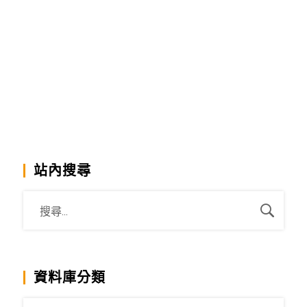
站內搜尋
資料庫分類