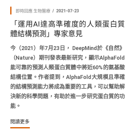
即時回應
生物醫療
2021-07-23
「運用AI達高準確度的人類蛋白質
體結構預測」專家意見
今（2021）年7月23日， DeepMind於《自然》
（Nature）期刊發表最新研究，顯示AlphaFold
能可靠的預測人類蛋白質體中將近60%的氨基酸
結構位置。作者提到，AlphaFold大規模且準確
的結構預測能力將成為重要的工具，可以幫助解
決新的科學問題，有助於進一步研究蛋白質的功
能。
閱讀更多