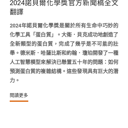
2024諾貝爾化學獎官方新聞稿全文
翻譯
2024年諾貝爾化學獎是關於所有生命中巧妙的
化學工具「蛋白質」。大衛．貝克成功地創造了
全新類型的蛋白質，完成了幾乎是不可能的壯
舉。德米斯．哈薩比斯和約翰．瓊珀開發了一種
人工智慧模型來解決已懸置五十年的問題：如何
預測蛋白質的複雜結構。這些發現具有巨大的潛
力。
閱讀更多