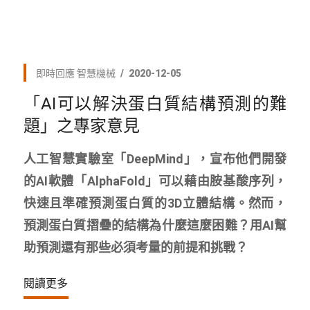
即時回應
智慧機械
2020-12-05
「AI可以解決蛋白質結構預測的難
題」之專家意見
人工智慧實驗室「DeepMind」，宣布他們開發
的AI軟體「AlphaFold」可以藉由胺基酸序列，
快速且準確預測蛋白質的3D立體結構。然而，
預測蛋白質摺疊的結構為什麼這麼困難？用AI幫
助預測還有那些必須考量的前提和挑戰？
閱讀更多