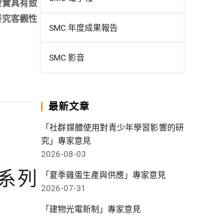
證實具有致
研究客觀性
SMC 年度成果報告
SMC 影音
最新文章
「社群媒體使用對青少年學習影響的研
究」專家意見
2026-08-03
系列
「夏季雞蛋生產與供應」專家意見
2026-07-31
「建物光電新制」專家意見