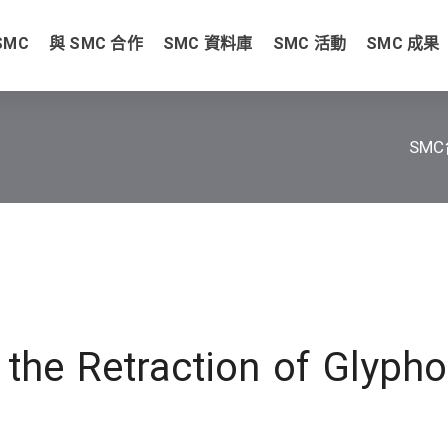
SMC
與 SMC 合作
SMC 資料庫
SMC 活動
SMC 成果
SM
 the Retraction of Glyph