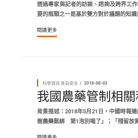
透過專家與記者的訪談、諮詢及跨界工作
要的瓶頸之一是基於雙方對於議題的知識
閱讀更多
科學資訊
食品安全
2018-08-03
我國農藥管制相關
背景描述：2018年5月21日，中國時
樹農藥鬆綁 第1泡別喝了」；「殘留放
閱讀更多