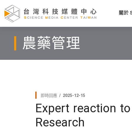
關於 
農藥管理
即時回應
2025-12-15
Expert reaction to
Research