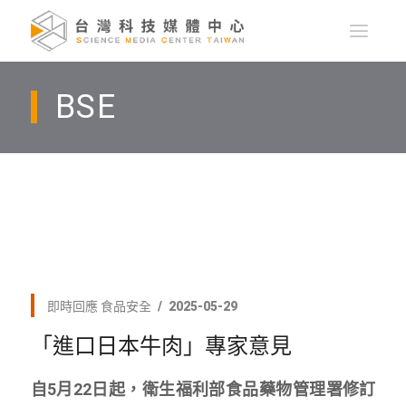
BSE
即時回應
食品安全
2025-05-29
「進口日本牛肉」專家意見
自5月22日起，衛生福利部食品藥物管理署修訂