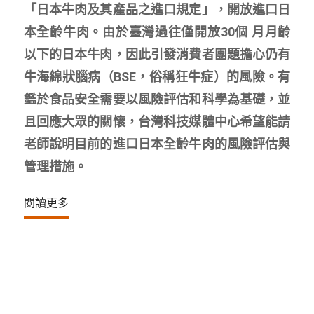
「日本牛肉及其產品之進口規定」，開放進口日
本全齡牛肉。由於臺灣過往僅開放30個 月月齡
以下的日本牛肉，因此引發消費者團題擔心仍有
牛海綿狀腦病（BSE，俗稱狂牛症）的風險。有
鑑於食品安全需要以風險評估和科學為基礎，並
且回應大眾的關懷，台灣科技媒體中心希望能請
老師說明目前的進口日本全齡牛肉的風險評估與
管理措施。
閱讀更多