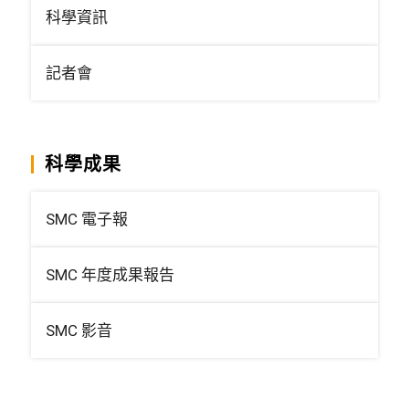
科學資訊
記者會
科學成果
SMC 電子報
SMC 年度成果報告
SMC 影音