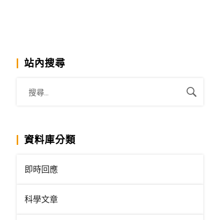
站內搜尋
資料庫分類
即時回應
科學文章