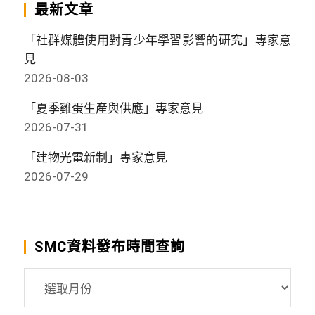
最新文章
「社群媒體使用對青少年學習影響的研究」專家意
見
2026-08-03
「夏季雞蛋生產與供應」專家意見
2026-07-31
「建物光電新制」專家意見
2026-07-29
SMC資料發布時間查詢
SMC
資