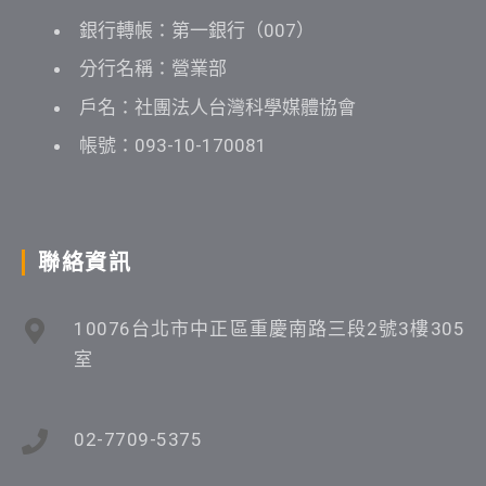
銀行轉帳：第一銀行（007）
分行名稱：營業部
戶名：社團法人台灣科學媒體協會
帳號：093-10-170081
聯絡資訊
10076台北市中正區重慶南路三段2號3樓305
室
02-7709-5375