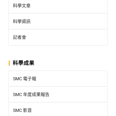
科學文章
科學資訊
記者會
科學成果
SMC 電子報
SMC 年度成果報告
SMC 影音