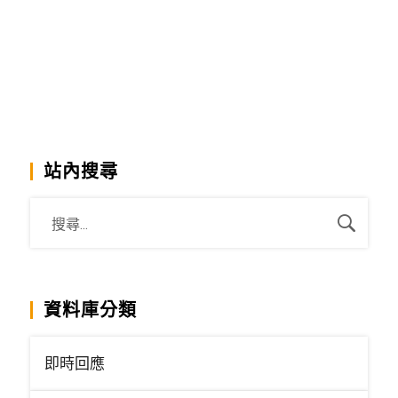
站內搜尋
資料庫分類
即時回應