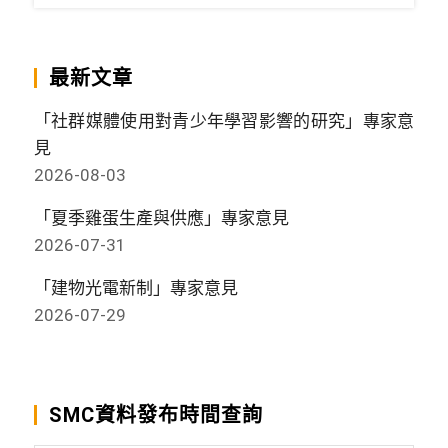
最新文章
「社群媒體使用對青少年學習影響的研究」專家意
見
2026-08-03
「夏季雞蛋生產與供應」專家意見
2026-07-31
「建物光電新制」專家意見
2026-07-29
SMC資料發布時間查詢