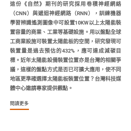
這份《自然》期刊的研究採用卷積神經網絡
（CNN）與遞迴神經網路（RNN），訓練機器
學習辨識遙測圖像中可設置10KW以上太陽能裝
置容量的商業、工業等基礎設施。用以盤點全球
工商業設施可裝置太陽能板的空間，研究發現可
裝置量是過去預估的432%，應可達成減碳目
標。近年太陽能設備裝置位置亦是台灣的相關爭
議，這樣的盤點方式是否已可擴大應用，使不同
地區更準確選擇太陽能板裝置位置？台灣科技媒
體中心邀請專家提供觀點。
閱讀更多