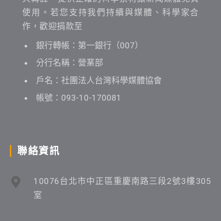
使用。若您支持我們持續與媒體、科學家合
作，歡迎捐款至
銀行轉帳：第一銀行（007）
分行名稱：營業部
戶名：社團法人台灣科學媒體協會
帳號：093-10-170081
聯絡資訊
10076台北市中正區重慶南路三段2號3樓305
室