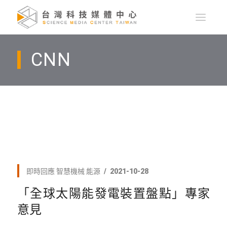
CNN
即時回應
智慧機械
能源
2021-10-28
「全球太陽能發電裝置盤點」專家
意見