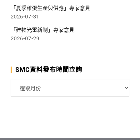
「夏季雞蛋生產與供應」專家意見
2026-07-31
「建物光電新制」專家意見
2026-07-29
SMC資料發布時間查詢
SMC
資
料
發
布
時
間