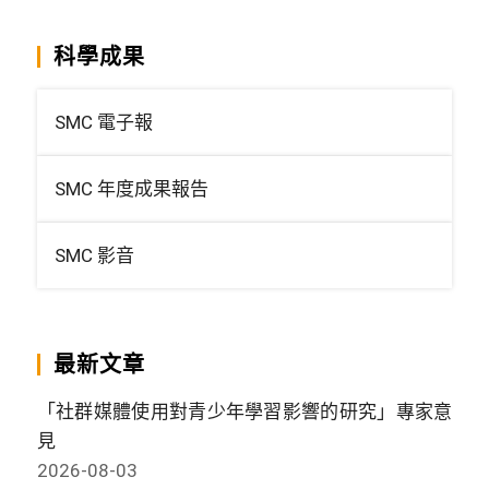
科學成果
SMC 電子報
SMC 年度成果報告
SMC 影音
最新文章
「社群媒體使用對青少年學習影響的研究」專家意
見
2026-08-03