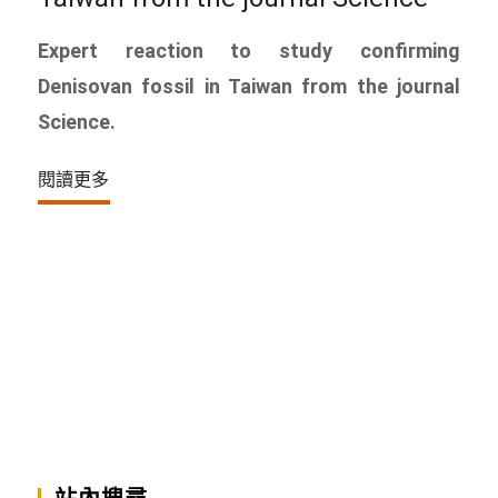
Expert reaction to study confirming
Denisovan fossil in Taiwan from the journal
Science.
閱讀更多