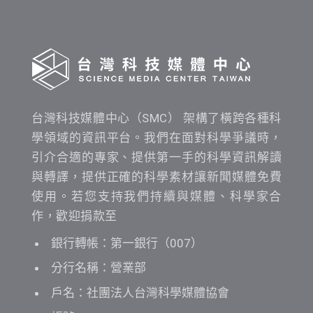
查
詢
台灣科技媒體中心（SMC） 架構了橫跨各種科
學領域的資訊平台。我們在面對科學爭議時，
引介合適的專家、提供第一手的科學資訊解讀
與轉譯，提供正確的科學素材讓新聞媒體免費
使用。若您支持我們持續與媒體、科學家合
作，歡迎捐款至
銀行轉帳：第一銀行（007）
分行名稱：營業部
戶名：社團法人台灣科學媒體協會