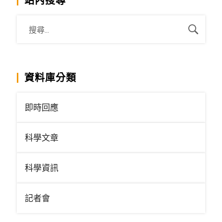
站內搜尋
資料庫分類
即時回應
科學文章
科學資訊
記者會