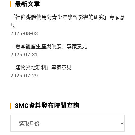
最新文章
「社群媒體使用對青少年學習影響的研究」專家意
見
2026-08-03
「夏季雞蛋生產與供應」專家意見
2026-07-31
「建物光電新制」專家意見
2026-07-29
SMC資料發布時間查詢
SMC
資