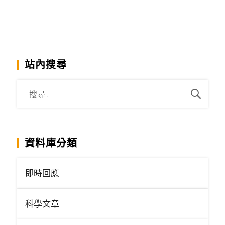
站內搜尋
資料庫分類
即時回應
科學文章