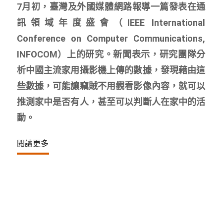
7月初，臺灣及外國媒體網路報導一篇發表在通
訊領域年度盛會（IEEE International
Conference on Computer Communications,
INFOCOM）上的研究。新聞表示，研究團隊分
析中國主流家用攝影機上傳的數據，發現藉由這
些數據，可能讓竊賊不用觀看影像內容，就可以
推測家中是否有人，甚至可以判斷人在家中的活
動。
閱讀更多