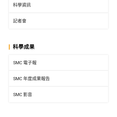
科學資訊
記者會
科學成果
SMC 電子報
SMC 年度成果報告
SMC 影音