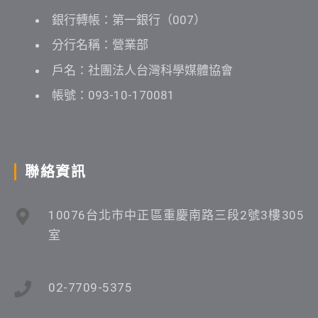
銀行轉帳：第一銀行（007）
分行名稱：營業部
戶名：社團法人台灣科學媒體協會
帳號：093-10-170081
聯絡資訊
10076台北市中正區重慶南路三段2號3樓305
室
02-7709-5375