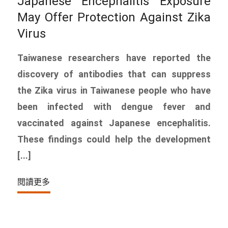
Japanese Encephalitis Exposure
May Offer Protection Against Zika
Virus
Taiwanese researchers have reported the
discovery of antibodies that can suppress
the Zika virus in Taiwanese people who have
been infected with dengue fever and
vaccinated against Japanese encephalitis.
These findings could help the development
[...]
閱讀更多