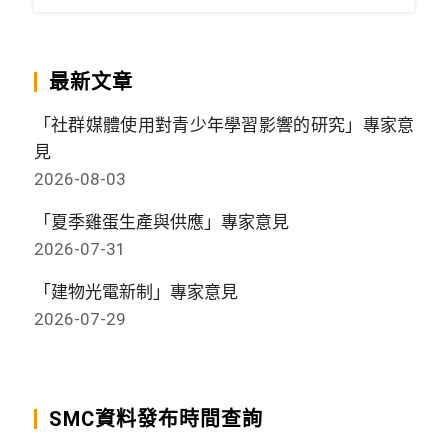
最新文章
「社群媒體使用對青少年學習影響的研究」專家意
見
2026-08-03
「夏季雞蛋生產與供應」專家意見
2026-07-31
「建物光電新制」專家意見
2026-07-29
SMC資料發布時間查詢