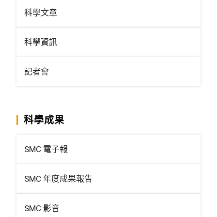
科學文章
科學資訊
記者會
科學成果
SMC 電子報
SMC 年度成果報告
SMC 影音