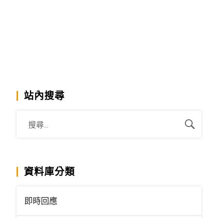
站內搜尋
資料庫分類
即時回應