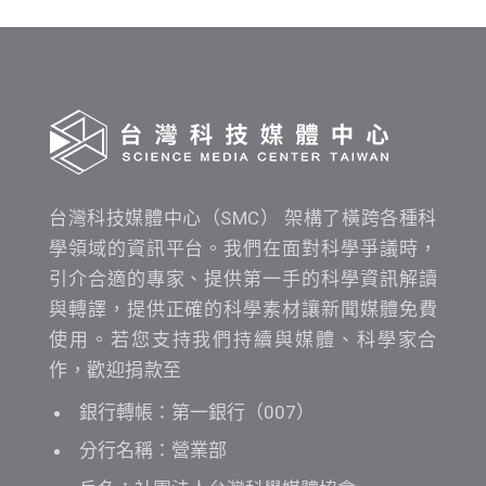
間
查
詢
台灣科技媒體中心（SMC） 架構了橫跨各種科
學領域的資訊平台。我們在面對科學爭議時，
引介合適的專家、提供第一手的科學資訊解讀
與轉譯，提供正確的科學素材讓新聞媒體免費
使用。若您支持我們持續與媒體、科學家合
作，歡迎捐款至
銀行轉帳：第一銀行（007）
分行名稱：營業部