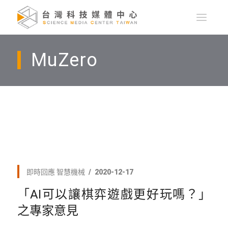
MuZero
即時回應
智慧機械
2020-12-17
「AI可以讓棋弈遊戲更好玩嗎？」
之專家意見