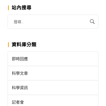
站內搜尋
資料庫分類
即時回應
科學文章
科學資訊
記者會