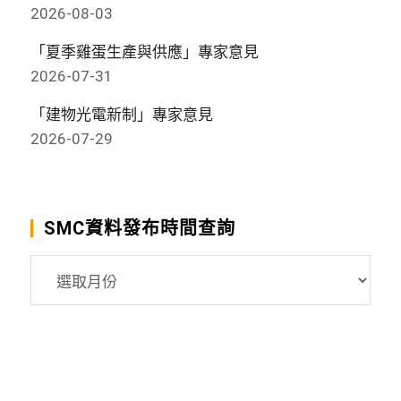
2026-08-03
「夏季雞蛋生產與供應」專家意見
2026-07-31
「建物光電新制」專家意見
2026-07-29
SMC資料發布時間查詢
SMC
資
料
發
布
時