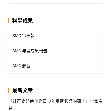
科學成果
SMC 電子報
SMC 年度成果報告
SMC 影音
最新文章
「社群媒體使用對青少年學習影響的研究」專家意
見