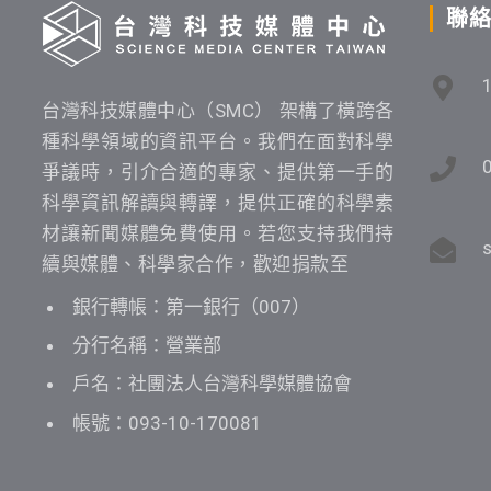
聯
台灣科技媒體中心（SMC） 架構了橫跨各
種科學領域的資訊平台。我們在面對科學
爭議時，引介合適的專家、提供第一手的
科學資訊解讀與轉譯，提供正確的科學素
材讓新聞媒體免費使用。若您支持我們持
續與媒體、科學家合作，歡迎捐款至
銀行轉帳：第一銀行（007）
分行名稱：營業部
戶名：社團法人台灣科學媒體協會
帳號：093-10-170081