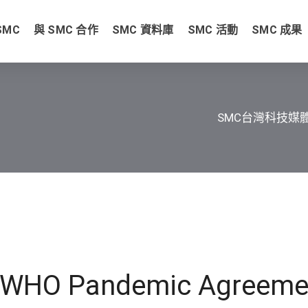
SMC
與 SMC 合作
SMC 資料庫
SMC 活動
SMC 成果
SMC台灣科技媒
to WHO Pandemic Agreeme