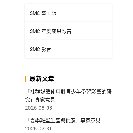
SMC 電子報
SMC 年度成果報告
SMC 影音
最新文章
「社群媒體使用對青少年學習影響的研
究」專家意見
2026-08-03
「夏季雞蛋生產與供應」專家意見
2026-07-31