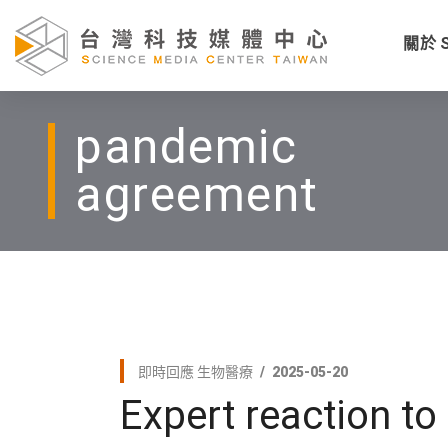
關於 
pandemic
agreement
即時回應
生物醫療
2025-05-20
Expert reaction 