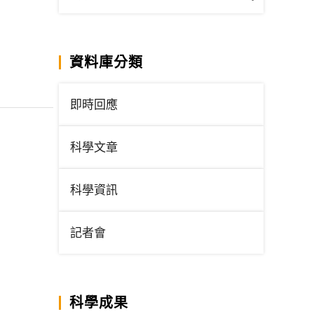
資料庫分類
即時回應
科學文章
科學資訊
記者會
科學成果