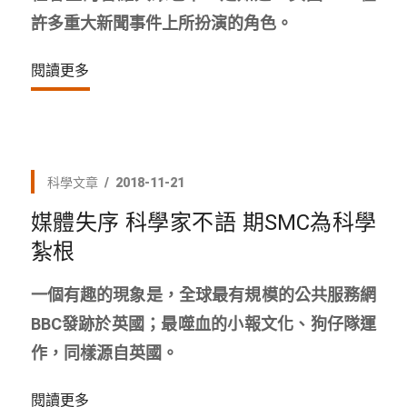
許多重大新聞事件上所扮演的角色。
閱讀更多
科學文章
2018-11-21
媒體失序 科學家不語 期SMC為科學
紮根
一個有趣的現象是，全球最有規模的公共服務網
BBC發跡於英國；最噬血的小報文化、狗仔隊運
作，同樣源自英國。
閱讀更多