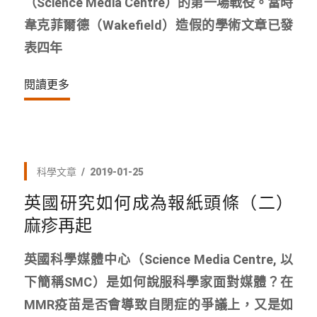
（Science Media Centre）的第一場戰役。當時
韋克菲爾德（Wakefield）造假的學術文章已發
表四年
閱讀更多
科學文章
2019-01-25
英國研究如何成為報紙頭條（二）
麻疹再起
英國科學媒體中心（Science Media Centre, 以
下簡稱SMC）是如何說服科學家面對媒體？在
MMR疫苗是否會導致自閉症的爭議上，又是如