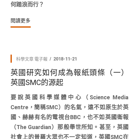
何踏浪而行？
閱讀更多
科學文章
電子報
2018-11-21
英國研究如何成為報紙頭條（一）
英國SMC的源起
要說英國科學媒體中心（Science Media
Centre，簡稱SMC）的名氣，遠不如原生於英
國、赫赫有名的電視台BBC，也不如英國衛報
（The Guardian）那般舉世所知。甚至，英國
社會上的普羅大眾也不一定知道，英國SMC在