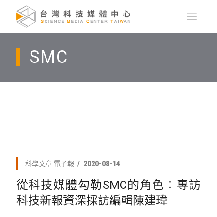
SMC
科學文章
電子報
2020-08-14
從科技媒體勾勒SMC的角色：專訪
科技新報資深採訪編輯陳建瑋