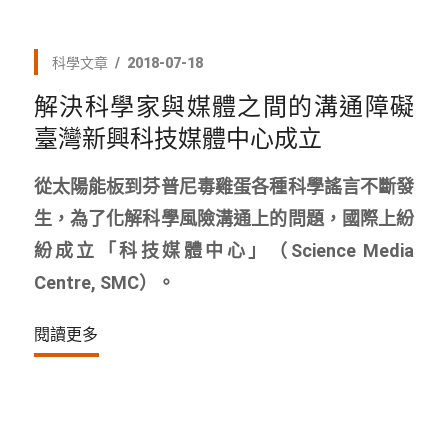
科學文章
2018-07-18
解決科學家與媒體之間的溝通障礙
臺灣新興科技媒體中心成立
從太陽能板到芬普尼毒雞蛋各種科學謠言不斷發
生，為了化解科學風險溝通上的問題，國際上紛
紛成立「科技媒體中心」（Science Media
Centre, SMC）。
閱讀更多