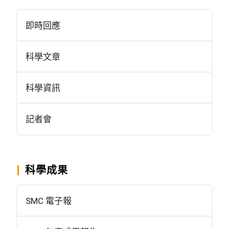
即時回應
科學文章
科學資訊
記者會
科學成果
SMC 電子報