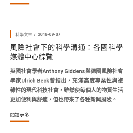
科學文章
2018-09-07
風險社會下的科學溝通：各國科學
媒體中心綜覽
英國社會學者Anthony Giddens與德國風險社會
學家Ulrich Beck曾指出，充滿高度專業性與複
雜性的現代科技社會，雖然使每個人的物質生活
更加便利與舒適，但也帶來了各種新興風險。
閱讀更多