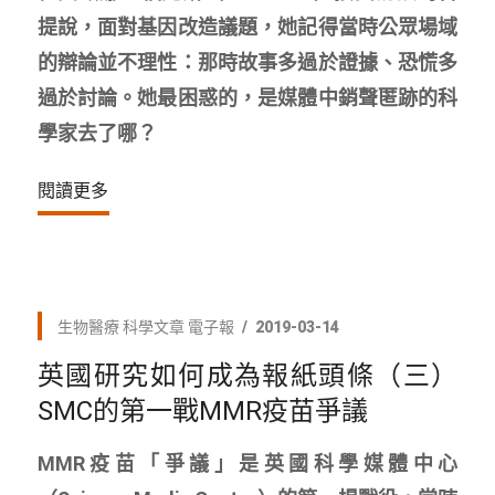
提說，面對基因改造議題，她記得當時公眾場域
的辯論並不理性：那時故事多過於證據、恐慌多
過於討論。她最困惑的，是媒體中銷聲匿跡的科
學家去了哪？
閱讀更多
生物醫療
科學文章
電子報
2019-03-14
英國研究如何成為報紙頭條（三）
SMC的第一戰MMR疫苗爭議
MMR疫苗「爭議」是英國科學媒體中心