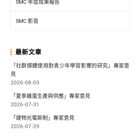
SMC 年度成果報告
SMC 影音
最新文章
「社群媒體使用對青少年學習影響的研究」專家意
見
2026-08-03
「夏季雞蛋生產與供應」專家意見
2026-07-31
「建物光電新制」專家意見
2026-07-29