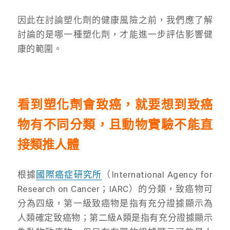
因此在討論塑化劑的健康風險之前，我們應了解
討論的是哪一種塑化劑，才能進一步評估影響健
康的範圍。
看到塑化劑會致癌，就要想到致癌
物有不同分類，且動物實驗不能直
接類推人體
根據
國際癌症研究所
（International Agency for
Research on Cancer；IARC）的分類，致癌物可
分為四級，第一級致癌物是指有充分證據顯示為
人類確定致癌物；第二級A類是指有充分證據顯示