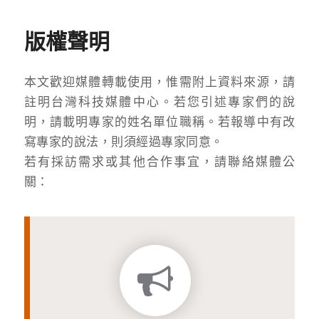
版權聲明
本文歡迎媒體轉載使用，惟需附上資料來源，請
註明台灣科技媒體中心。若您引述專家們的說
明，請載明專家的姓名單位職稱。若報導中有改
寫專家的說法，則須經過專家同意。
若有採訪需求或其他合作事宜，請聯絡媒體公
關：