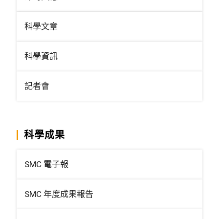
科學文章
科學資訊
記者會
科學成果
SMC 電子報
SMC 年度成果報告