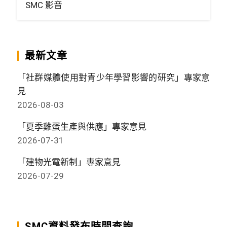
SMC 影音
最新文章
「社群媒體使用對青少年學習影響的研究」專家意
見
2026-08-03
「夏季雞蛋生產與供應」專家意見
2026-07-31
「建物光電新制」專家意見
2026-07-29
SMC資料發布時間查詢