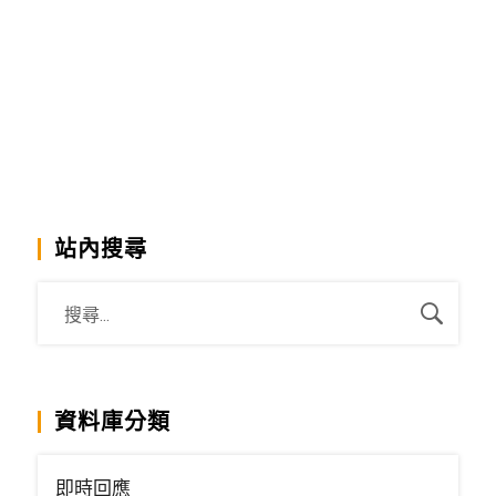
站內搜尋
資料庫分類
即時回應