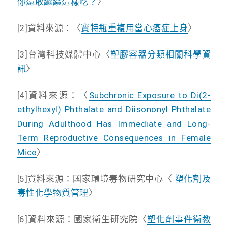
你還敢繼續這樣吃？
〉
[2]資料來源：〈
寶特瓶重複用當心癌症上身
〉
[3]台灣科技媒體中心〈
塑膠容器分類相關科學資
訊
〉
[4]資料來源：〈
Subchronic Exposure to Di(2-
ethylhexyl) Phthalate and Diisononyl Phthalate
During Adulthood Has Immediate and Long-
Term Reproductive Consequences in Female
Mice
〉
[5]資料來源：國家環境毒物研究中心〈
塑化劑及
毒性化學物質管理
〉
[6]資料來源：國家衛生研究院〈
塑化劑事件衛教