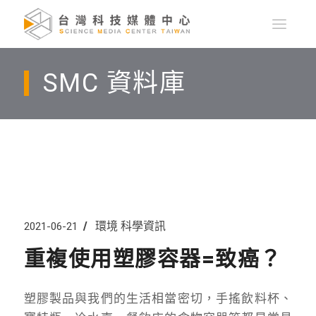
SMC 資料庫
環境
科學資訊
2021-06-21
重複使用塑膠容器=致癌？
塑膠製品與我們的生活相當密切，手搖飲料杯、