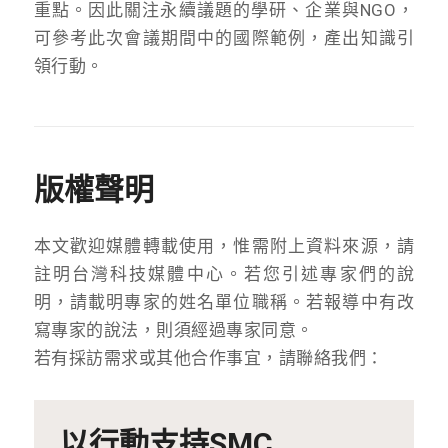
重點。因此關注永續議題的學研、企業與NGO，
可參考此次會議期間中的國際範例，產出知識引
領行動。
版權聲明
本文歡迎媒體轉載使用，惟需附上資料來源，請
註明台灣科技媒體中心。若您引述專家們的說
明，請載明專家的姓名單位職稱。若報導中有改
寫專家的說法，則須經過專家同意。
若有採訪需求或其他合作事宜，請聯絡我們：
以行動支持SMC