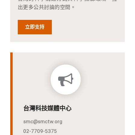
出更多公共討論的空間。
立即支持
台灣科技媒體中心
smc@smctw.org
02-7709-5375