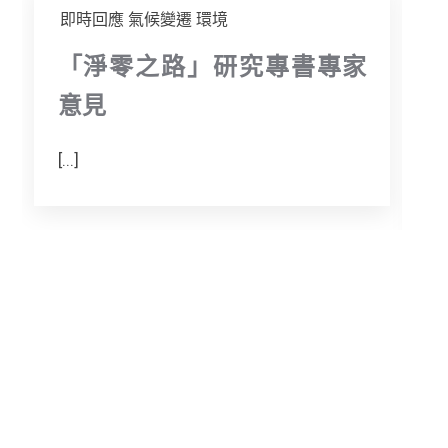
即時回應
氣候變遷
環境
「淨零之路」研究專書專家
意見
[...]