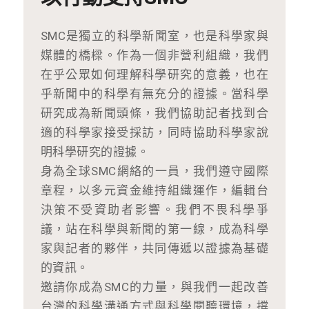
SMC是獨立的科學新聞室，也是科學家與
媒體的橋樑。作為一個非營利組織，我們
在乎公眾如何理解科學研究的意義，也在
乎新聞中的科學有無充分的證據。當科學
研究成為新聞頭條，我們協助記者找到合
適的科學家接受採訪，同時協助科學家說
明科學研究的證據。
身為全球SMC網絡的一員，我們遵守國際
章程，以多元資金維持組織運作，編輯台
決策不受資助者影響。我們不畏科學爭
議，站在科學與新聞的第一線，成為科學
家與記者的夥伴，共同傳遞以證據為基礎
的資訊。
邀請你成為SMC的力量，與我們一起改善
台灣的科學溝通方式與科學閱聽環境，撐