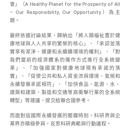
會」（A Healthy Planet for the Prosperity of All
– Our Responsibility, Our Opportunity）為主
題。
最終依據討論結果，歸納出「將人類福祉置於健
康地球與人人共享的繁榮的核心」、「承認並落
實享有潔淨、健康和永續續環境的權利」、「對
我們當前的經濟體系的運作方式進行全系統變
革」、「加強國家對健康地球現有承諾的落
實」、「促使公共和私人資金流與環境、氣候和
永續發展承諾相符」、「加快食品、能源、水、
建築和建築、製造和交通等高衝擊行業的全系統
轉型」等建議，提交給聯合國參考。
而面對這國際永續發展的關鍵時刻，科研界與企
業界亦積極參與，反思科研典範與行動議程。