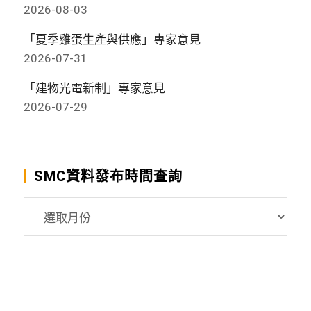
2026-08-03
「夏季雞蛋生產與供應」專家意見
2026-07-31
「建物光電新制」專家意見
2026-07-29
SMC資料發布時間查詢
SMC
資
料
發
布
時