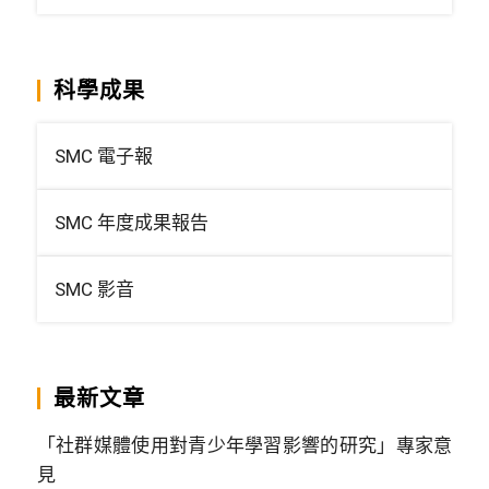
科學成果
SMC 電子報
SMC 年度成果報告
SMC 影音
最新文章
「社群媒體使用對青少年學習影響的研究」專家意
見