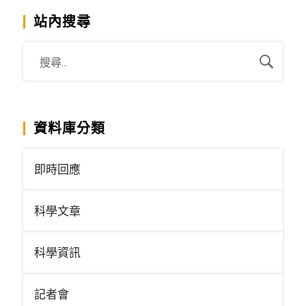
站內搜尋
資料庫分類
即時回應
科學文章
科學資訊
記者會