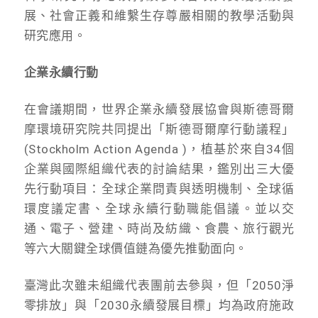
展、社會正義和維繫生存尊嚴相關的教學活動與
研究應用。
企業永續行動
在會議期間，世界企業永續發展協會與斯德哥爾
摩環境研究院共同提出「斯德哥爾摩行動議程」
(Stockholm Action Agenda )，植基於來自34個
企業與國際組織代表的討論結果，鑑別出三大優
先行動項目：全球企業問責與透明機制、全球循
環度議定書、全球永續行動職能倡議。並以交
通、電子、營建、時尚及紡織、食農、旅行觀光
等六大關鍵全球價值鏈為優先推動面向。
臺灣此次雖未組織代表團前去參與，但「2050淨
零排放」與「2030永續發展目標」均為政府施政