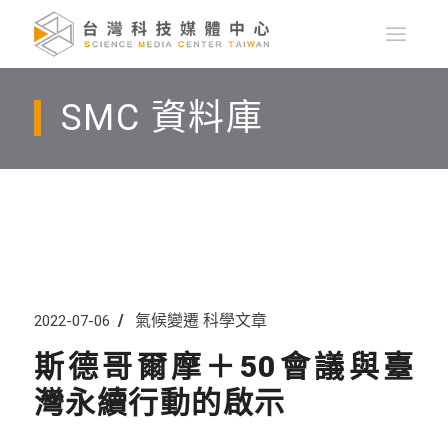
SMC 資料庫
氣候變遷
科學文章
2022-07-06
斯德哥爾摩＋50會議與臺
灣永續行動的啟示