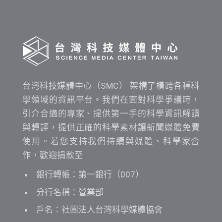
查
詢
台灣科技媒體中心（SMC） 架構了橫跨各種科
學領域的資訊平台。我們在面對科學爭議時，
引介合適的專家、提供第一手的科學資訊解讀
與轉譯，提供正確的科學素材讓新聞媒體免費
使用。若您支持我們持續與媒體、科學家合
作，歡迎捐款至
銀行轉帳：第一銀行（007）
分行名稱：營業部
戶名：社團法人台灣科學媒體協會