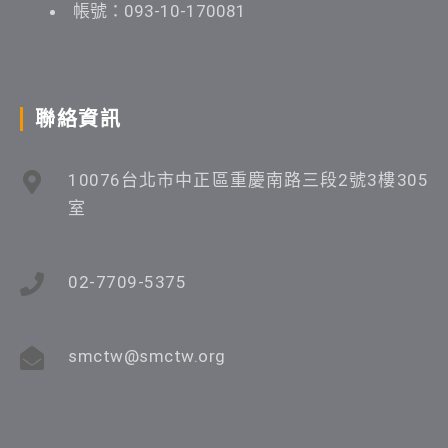
帳號：093-10-170081
聯絡資訊
10076台北市中正區重慶南路三段2號3樓305
室
02-7709-5375
smctw@smctw.org