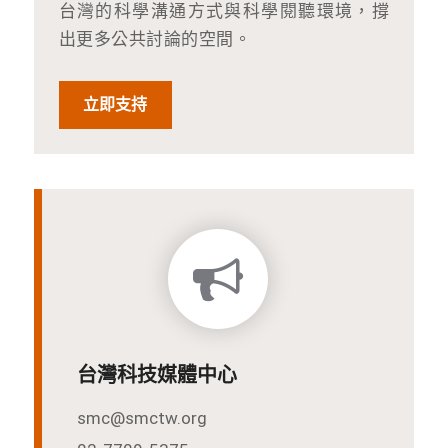
台灣的科學溝通方式與科學閱聽環境，撐
出更多公共討論的空間。
立即支持
台灣科技媒體中心
smc@smctw.org