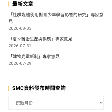
最新文章
「社群媒體使用對青少年學習影響的研究」專家意
見
2026-08-03
「夏季雞蛋生產與供應」專家意見
2026-07-31
「建物光電新制」專家意見
2026-07-29
SMC資料發布時間查詢
SMC
資