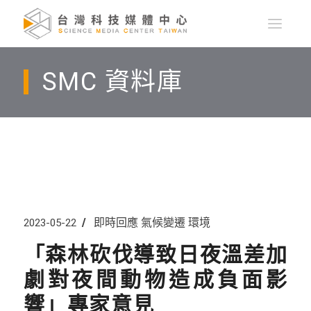
SMC 資料庫
即時回應
氣候變遷
環境
2023-05-22
「森林砍伐導致日夜溫差加
劇對夜間動物造成負面影
響」專家意見