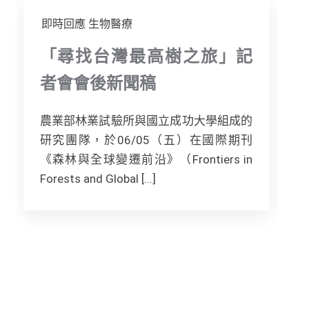
即時回應
生物醫療
「尋找台灣最高樹之旅」記
者會會後新聞稿
農業部林業試驗所與國立成功大學組成的
研究團隊，於06/05（五）在國際期刊
《森林與全球變遷前沿》（Frontiers in
Forests and Global [...]
F