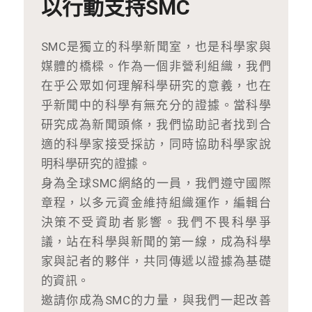
以行動支持SMC
SMC是獨立的科學新聞室，也是科學家與
媒體的橋樑。作為一個非營利組織，我們
在乎公眾如何理解科學研究的意義，也在
乎新聞中的科學有無充分的證據。當科學
研究成為新聞頭條，我們協助記者找到合
適的科學家接受採訪，同時協助科學家說
明科學研究的證據。
身為全球SMC網絡的一員，我們遵守國際
章程，以多元資金維持組織運作，編輯台
決策不受資助者影響。我們不畏科學爭
議，站在科學與新聞的第一線，成為科學
家與記者的夥伴，共同傳遞以證據為基礎
的資訊。
邀請你成為SMC的力量，與我們一起改善