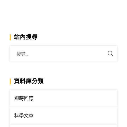
站內搜尋
資料庫分類
即時回應
科學文章