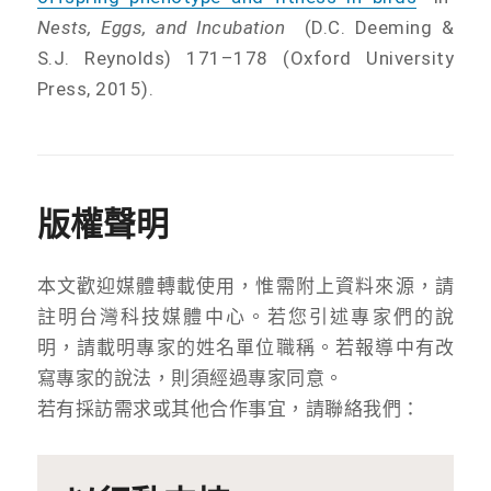
Nests, Eggs, and Incubation
(D.C. Deeming &
S.J. Reynolds) 171–178 (Oxford University
Press, 2015).
版權聲明
本文歡迎媒體轉載使用，惟需附上資料來源，請
註明台灣科技媒體中心。若您引述專家們的說
明，請載明專家的姓名單位職稱。若報導中有改
寫專家的說法，則須經過專家同意。
若有採訪需求或其他合作事宜，請聯絡我們：