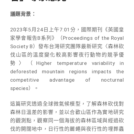
議題背景：
2023年5月24日上午7:01分，國際期刊《英國皇
家學會報告B系列》（Proceedings of the Royal
Society B）發布台灣研究團隊最新研究〈森林砍
伐山區的溫度變化較高影響夜行動物的競爭優
勢〉（Higher temperature variability in
deforested mountain regions impacts the
competitive advantage of nocturnal
species）。
這篇研究透過全球微氣候模型，了解森林砍伐對
森林日溫差的影響，並以合歡山區作為實地研究
的觀測點，觀察同一個海拔的森林區域與經過砍
伐的開闊地中，日行性的麗蠅與夜行性的埋葬蟲