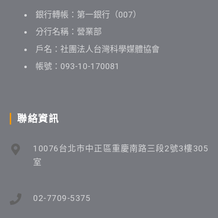
銀行轉帳：第一銀行（007）
分行名稱：營業部
戶名：社團法人台灣科學媒體協會
帳號：093-10-170081
聯絡資訊
10076台北市中正區重慶南路三段2號3樓305
室
02-7709-5375