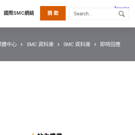
國際SMC網絡
捐 款
媒體中心
SMC 資料庫
SMC 資料庫
即時回應