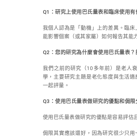
Q1：研究上使用巴氏量表和臨床使用有
我個人認為是「動機」上的差異。臨床
能影響個案（或其家屬）如何報告其能
Q2：您的研究為什麼會使用巴氏量表
我們之前的研究（10多年前）是老人
學，主要研究主題是老化態度與生活適
一起評量。
Q3：使用巴氏量表做研究的優點和侷限
使用巴氏量表做研究的優點是容易評估
侷限其實應該還好，因為研究很少只用