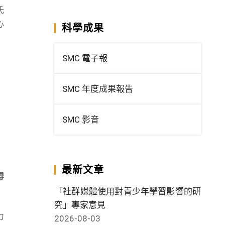
氏
心
科學成果
SMC 電子報
SMC 年度成果報告
SMC 影音
最新文章
得
「社群媒體使用對青少年學習影響的研
究」專家意見
力
2026-08-03