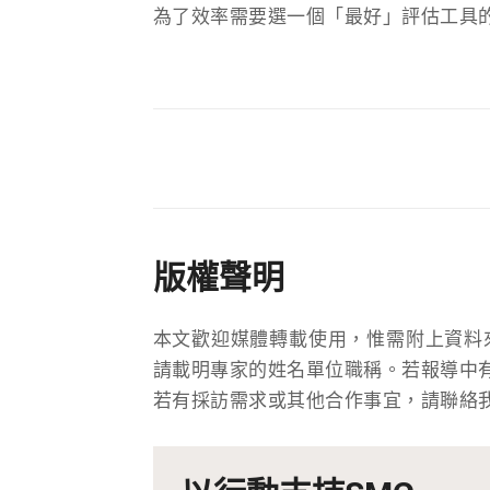
為了效率需要選一個「最好」評估工具
版權聲明
本文歡迎媒體轉載使用，惟需附上資料
請載明專家的姓名單位職稱。若報導中
若有採訪需求或其他合作事宜，請聯絡