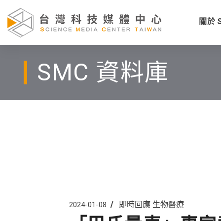
關於 
SMC 資料庫
即時回應
生物醫療
2024-01-08