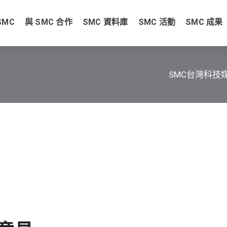
SMC
與 SMC 合作
SMC 資料庫
SMC 活動
SMC 成果
SMC台灣科技