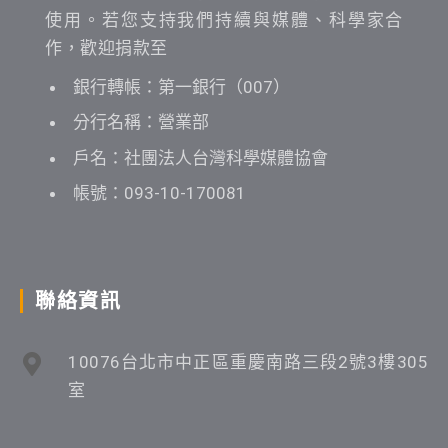
使用。若您支持我們持續與媒體、科學家合
作，歡迎捐款至
銀行轉帳：第一銀行（007）
分行名稱：營業部
戶名：社團法人台灣科學媒體協會
帳號：093-10-170081
聯絡資訊
10076台北市中正區重慶南路三段2號3樓305
室