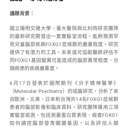
議題背景：
國立陽明交通大學、臺大醫院與比利時研究團隊
的最新研究開發出一套實驗室流程，能夠預測罕
見兒童腦部疾病FOXG1症候群的嚴重程度。研究
提供了有潛力的工具，未來或可協助醫師評估不
同FOXG1基因變異可能造成的腦部異常程度、分
類病患的疾病嚴重度。
6月17日發表於國際期刊《分子精神醫學》
（Molecular Psychiatry）的這篇研究，分析了來
自歐洲、北美、日本和台灣共14名FOXG1症候群
患者的腦部影像和臨床資料。研究團隊運用三項
實驗室檢測，包括測量蛋白質表現、檢查FOXG1
如何調控腦部發育關鍵基因，以及評估人類