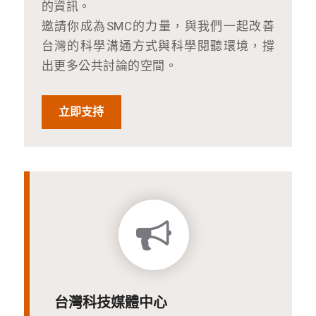
的資訊。
邀請你成為SMC的力量，與我們一起改善
台灣的科學溝通方式與科學閱聽環境，撐
出更多公共討論的空間。
立即支持
台灣科技媒體中心