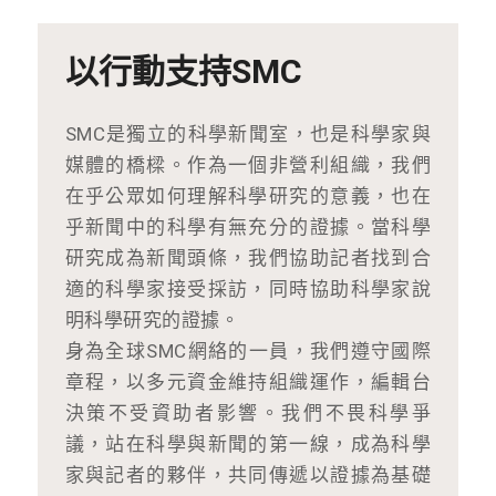
以行動支持SMC
SMC是獨立的科學新聞室，也是科學家與
媒體的橋樑。作為一個非營利組織，我們
在乎公眾如何理解科學研究的意義，也在
乎新聞中的科學有無充分的證據。當科學
研究成為新聞頭條，我們協助記者找到合
適的科學家接受採訪，同時協助科學家說
明科學研究的證據。
身為全球SMC網絡的一員，我們遵守國際
章程，以多元資金維持組織運作，編輯台
決策不受資助者影響。我們不畏科學爭
議，站在科學與新聞的第一線，成為科學
家與記者的夥伴，共同傳遞以證據為基礎