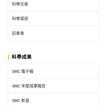
科學文章
科學資訊
記者會
科學成果
SMC 電子報
SMC 年度成果報告
SMC 影音