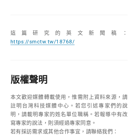
這篇研究的英文新聞稿：
https://smctw.tw/18768/
版權聲明
本文歡迎媒體轉載使用，惟需附上資料來源，請
註明台灣科技媒體中心。若您引述專家們的說
明，請載明專家的姓名單位職稱。若報導中有改
寫專家的說法，則須經過專家同意。
若有採訪需求或其他合作事宜，請聯絡我們：