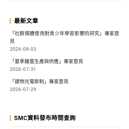
最新文章
「社群媒體使用對青少年學習影響的研究」專家意
見
2026-08-03
「夏季雞蛋生產與供應」專家意見
2026-07-31
「建物光電新制」專家意見
2026-07-29
SMC資料發布時間查詢