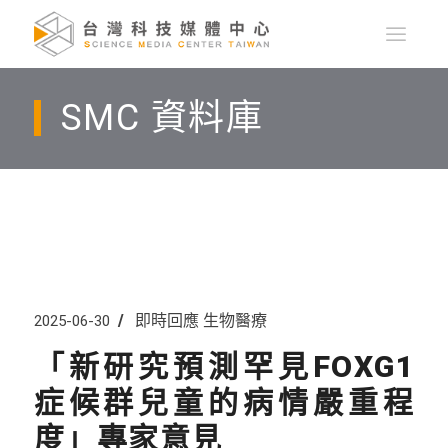
SMC 資料庫
即時回應
生物醫療
2025-06-30
「新研究預測罕見FOXG1
症候群兒童的病情嚴重程
度」專家意見