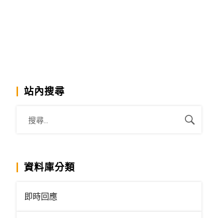
站內搜尋
資料庫分類
即時回應