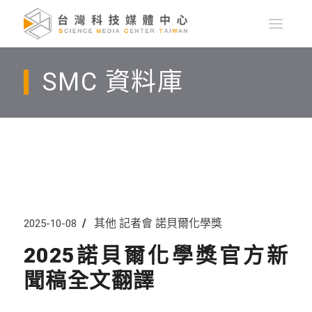
SMC 資料庫
其他
記者會
諾貝爾化學獎
2025-10-08
2025諾貝爾化學獎官方新
聞稿全文翻譯