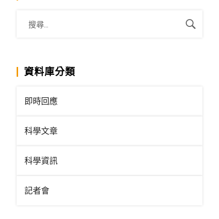
資料庫分類
即時回應
科學文章
科學資訊
記者會