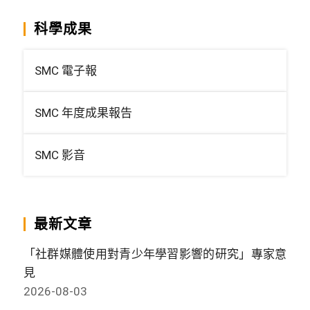
科學成果
SMC 電子報
SMC 年度成果報告
SMC 影音
最新文章
「社群媒體使用對青少年學習影響的研究」專家意
見
2026-08-03