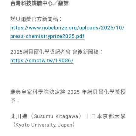
台灣科技媒體中心／翻譯
諾貝爾獎官方新聞稿
：
https://www.nobelprize.org/uploads/2025/10/
press-chemistryprize2025.pdf
2025諾貝爾化學獎記者會 會後新聞稿：
https://smctw.tw/19086/
瑞典皇家科學院決定將 2025 年諾貝爾化學獎授
予：
北川進（Susumu Kitagawa）｜
日本京都大學
（Kyoto University, Japan）