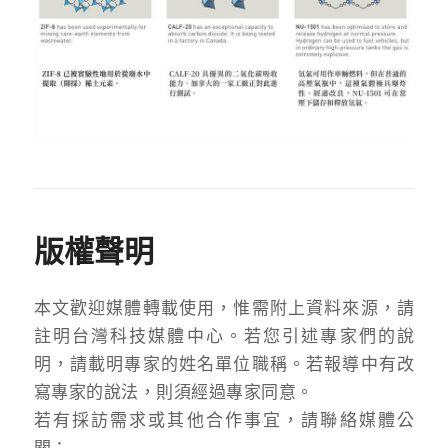
版權聲明
本文歡迎媒體轉載使用，惟需附上資料來源，請
註明台灣科技媒體中心。若您引述專家們的說
明，請載明專家的姓名單位職稱。若報導中有改
寫專家的說法，則須經過專家同意。
若有採訪需求或其他合作事宜，請聯絡媒體公
關：