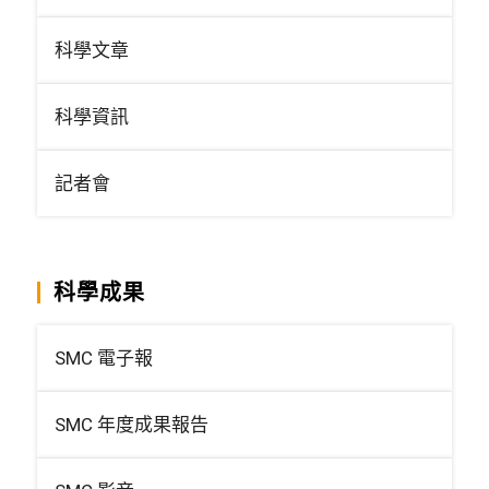
科學文章
科學資訊
記者會
科學成果
SMC 電子報
SMC 年度成果報告