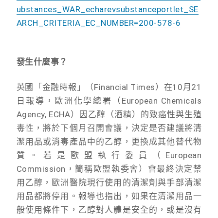
ubstances_WAR_echarevsubstanceportlet_SE
ARCH_CRITERIA_EC_NUMBER=200-578-6
發生什麼事？
英國「金融時報」（Financial Times）在10月21
日報導，歐洲化學總署（European Chemicals
Agency, ECHA）因乙醇（酒精）的致癌性與生殖
毒性，將於下個月召開會議，決定是否建議將清
潔用品或消毒產品中的乙醇，更換成其他替代物
質。若是歐盟執行委員（European
Commission，簡稱歐盟執委會）會最終決定禁
用乙醇，歐洲醫院現行使用的清潔劑與手部清潔
用品都將停用。報導也指出，如果在清潔用品一
般使用條件下，乙醇對人體是安全的，或是沒有