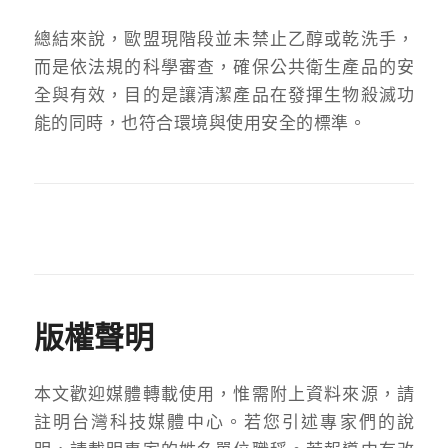
總結來說，歐盟現階段並未禁止乙醇或乾洗手，
而是依法規的科學審查，確保公共衛生產品的安
全與有效，目的是讓清潔產品在發揮生物殺滅功
能的同時，也符合環境與使用安全的標準。
版權聲明
本文歡迎媒體轉載使用，惟需附上資料來源，請
註明台灣科技媒體中心。若您引述專家們的說