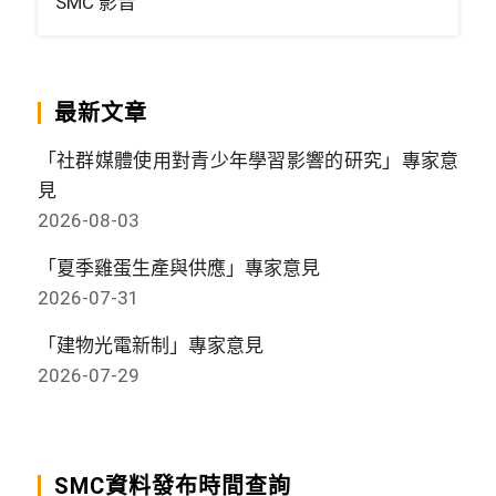
SMC 影音
最新文章
「社群媒體使用對青少年學習影響的研究」專家意
見
2026-08-03
「夏季雞蛋生產與供應」專家意見
2026-07-31
「建物光電新制」專家意見
2026-07-29
SMC資料發布時間查詢