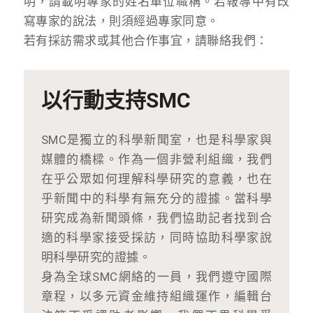
明，請載明專家的姓名單位職稱。若報導中有改
寫專家的說法，則須經過專家同意。
若有採訪需求或其他合作事宜，請聯絡我們：
以行動支持SMC
SMC是獨立的科學新聞室，也是科學家與
媒體的橋樑。作為一個非營利組織，我們
在乎公眾如何理解科學研究的意義，也在
乎新聞中的科學有無充分的證據。當科學
研究成為新聞頭條，我們協助記者找到合
適的科學家接受採訪，同時協助科學家說
明科學研究的證據。
身為全球SMC網絡的一員，我們遵守國際
章程，以多元資金維持組織運作，編輯台