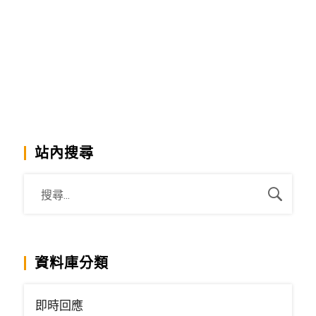
站內搜尋
資料庫分類
即時回應