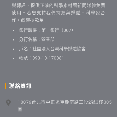
與轉譯，提供正確的科學素材讓新聞媒體免費
使用。若您支持我們持續與媒體、科學家合
作，歡迎捐款至
銀行轉帳：第一銀行（007）
分行名稱：營業部
戶名：社團法人台灣科學媒體協會
帳號：093-10-170081
聯絡資訊
10076台北市中正區重慶南路三段2號3樓305
室