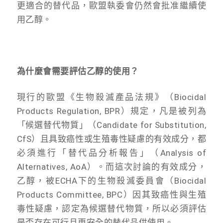
更適合的替代品，歐盟執委會仍然會批准繼續使
用乙醇。
為什麼會需要評估乙醇的使用？
現行的歐盟《生物殺滅產品法規》（Biocidal
Products Regulation, BPR）規定，凡是被列為
「候選替代物質」（Candidate for Substitution,
CfS）且具致癌性或生殖毒性疑慮的有效成分，都
必須進行「替代品分析報告」（Analysis of
Alternatives, AoA）。而這次討論的有效成分，
乙醇，被ECHA下的生物殺滅委員會（Biocidal
Products Committee, BPC）因其致癌性與生殖
毒性疑慮，認定為候選替代物質，所以必須評估
是否存在可行且更安全的替代品供使用。