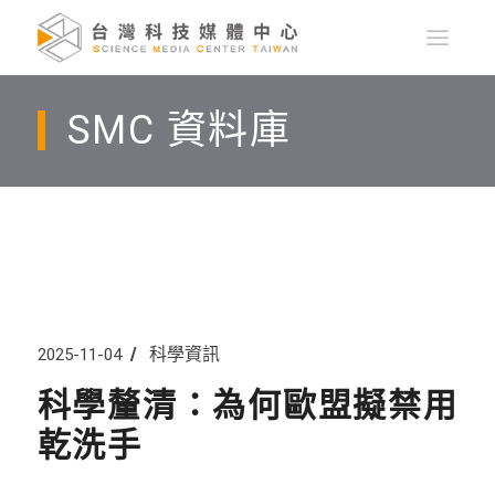
SMC 資料庫
科學資訊
2025-11-04
科學釐清：為何歐盟擬禁用
乾洗手