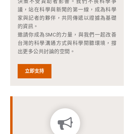
決策不受資助者影響。我們不畏科學爭
議，站在科學與新聞的第一線，成為科學
家與記者的夥伴，共同傳遞以證據為基礎
的資訊。
邀請你成為SMC的力量，與我們一起改善
台灣的科學溝通方式與科學閱聽環境，撐
出更多公共討論的空間。
立即支持