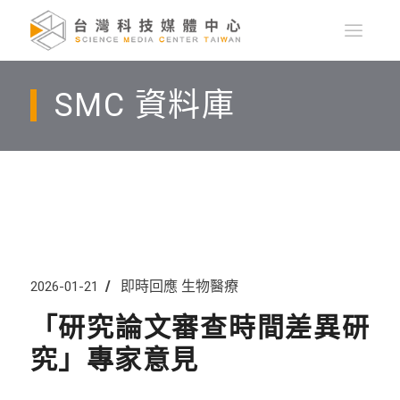
SMC 資料庫
即時回應
生物醫療
2026-01-21
「研究論文審查時間差異研
究」專家意見