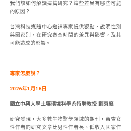
我們該如何解讀這篇研究？
這些差異有哪些可能
的原因？
台灣科技媒體中心邀請專家提供觀點，說明性別
與國家別，在研究審查時間的差異與影響，及其
可能造成的影響。
專家怎麼說？
2026年1月16日
國立中興大學土壤環境科學系特聘教授 劉雨庭
研究發現，大多數生物醫學領域的期刊，審查女
性作者的研究文章比男性作者長、低收入國家作