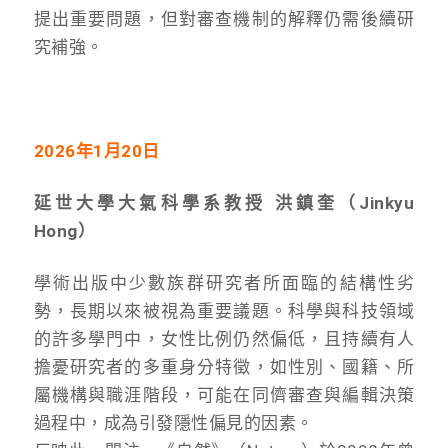
提出重要問題，但對審查機制的解釋仍需後續研
究補強。
2026年1月20日
延世大學大氣科學系教授 洪鎮奎（Jinkyu
Hong）
學術出版中少數族群研究者所面臨的結構性劣
勢，長期以來被視為重要議題。科學與科技領域
的許多學門中，女性比例仍然偏低，且持續有人
擔憂研究者的多重身分特徵，如性別、國籍、所
屬機構與職涯階段，可能在同儕審查與編輯決策
過程中，成為引發隱性偏見的因素。