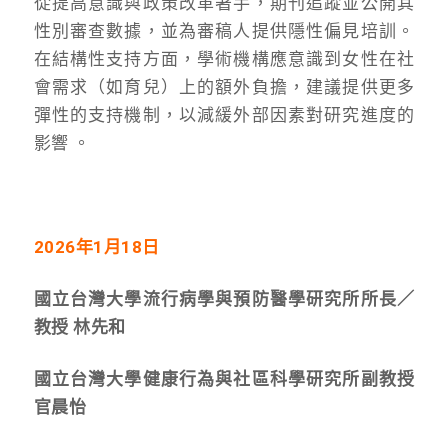
從提高意識與政策改革著手，期刊追蹤並公開其
性別審查數據，並為審稿人提供隱性偏見培訓。
在結構性支持方面，學術機構應意識到女性在社
會需求（如育兒）上的額外負擔，建議提供更多
彈性的支持機制，以減緩外部因素對研究進度的
影響 。
2026年1月18日
國立台灣大學流行病學與預防醫學研究所所長／
教授 林先和
國立台灣大學健康行為與社區科學研究所副教授
官晨怡