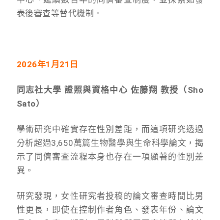
表後審查等替代機制。
2026年1月21日
同志社大學 證照與資格中心 佐藤翔 教授（Sho
Sato）
學術研究中確實存在性別差距，而這項研究透過
分析超過3,650萬篇生物醫學與生命科學論文，揭
示了同儕審查流程本身也存在一項顯著的性別差
異。
研究發現，女性研究者投稿的論文審查時間比男
性更長，即使在控制作者角色、發表年份、論文