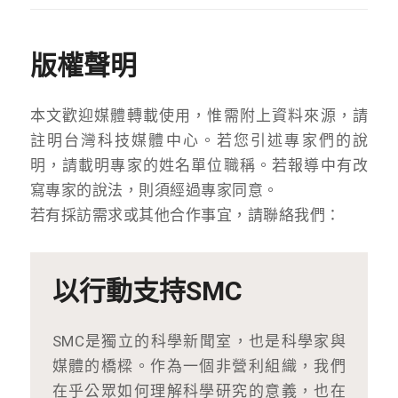
版權聲明
本文歡迎媒體轉載使用，惟需附上資料來源，請
註明台灣科技媒體中心。若您引述專家們的說
明，請載明專家的姓名單位職稱。若報導中有改
寫專家的說法，則須經過專家同意。
若有採訪需求或其他合作事宜，請聯絡我們：
以行動支持SMC
SMC是獨立的科學新聞室，也是科學家與
媒體的橋樑。作為一個非營利組織，我們
在乎公眾如何理解科學研究的意義，也在