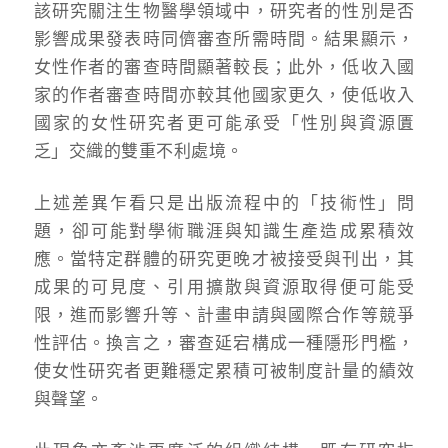
該研究關注生物醫學領域中，研究者的性別是否
影響成果發表時同儕審查所需時間。結果顯示，
女性作者的審查時間顯著較長；此外，低收入國
家的作者審查時間亦較其他國家更久，使低收入
國家的女性研究者更可能承受「性別與資源匱
乏」交織的雙重不利處境。
上述差異乍看只是出版流程中的「技術性」問
題，卻可能對學術職涯與知識生產造成累積效
應。當特定群體的研究更晚才被接受與刊出，其
成果的可見度、引用擴散與資源取得便可能受
限，進而影響升等、計畫申請與國際合作等競爭
性評估。換言之，審查延宕構成一種隱形門檻，
使女性研究者更難穩定累積可被制度計量的績效
與聲望。