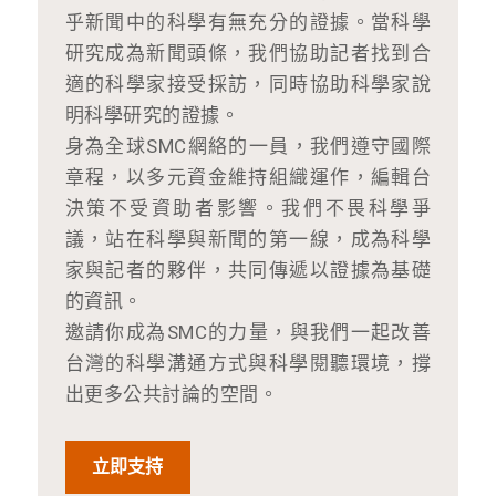
乎新聞中的科學有無充分的證據。當科學
研究成為新聞頭條，我們協助記者找到合
適的科學家接受採訪，同時協助科學家說
明科學研究的證據。
身為全球SMC網絡的一員，我們遵守國際
章程，以多元資金維持組織運作，編輯台
決策不受資助者影響。我們不畏科學爭
議，站在科學與新聞的第一線，成為科學
家與記者的夥伴，共同傳遞以證據為基礎
的資訊。
邀請你成為SMC的力量，與我們一起改善
台灣的科學溝通方式與科學閱聽環境，撐
出更多公共討論的空間。
立即支持