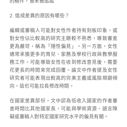
的稿件，皆未被追蹤
2. 造成差異的原因有哪些？
編輯或審稿人可能對女性作者持有刻板印象，或
對女性佔比較高的研究主題較不熟悉，導致審查
更為嚴苛，稱為「隱性偏見」。另一方面，女性
通常承擔更多的育兒、家務及學校行政與教學服
務工作，可能導致女性在收到修改意見後，需要
花更長的時間來完成回覆。論文中作者提及女性
研究者可能表現出較高的完美主義或風險規避傾
向，這也可能拉長修改時間。
在國家差異部份，文中認為低收入國家的作者審
查時間比其他國家長，可能與學術資源、語言障
礙或審稿人對特定國家研究水平的偏見有關。