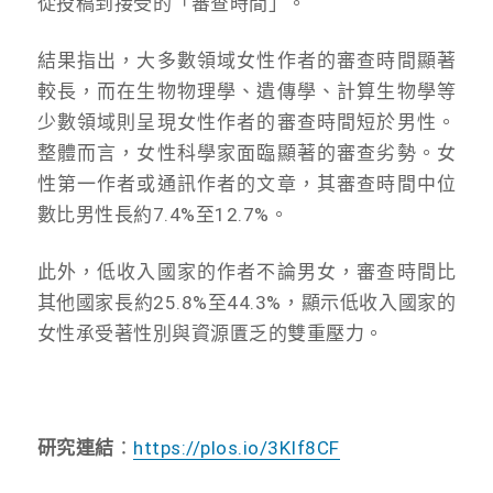
從投稿到接受的「審查時間」。
結果指出，大多數領域女性作者的審查時間顯著
較長，而在生物物理學、遺傳學、計算生物學等
少數領域則呈現女性作者的審查時間短於男性。
整體而言，女性科學家面臨顯著的審查劣勢。女
性第一作者或通訊作者的文章，其審查時間中位
數比男性長約7.4%至12.7%。
此外，低收入國家的作者不論男女，審查時間比
其他國家長約25.8%至44.3%，顯示低收入國家的
女性承受著性別與資源匱乏的雙重壓力。
研究連結
：
https://plos.io/3KIf8CF