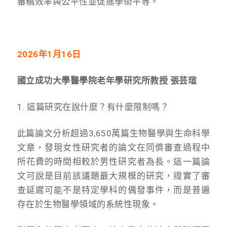
審稿效率與公平性並促進學術平等。
2026年1月16日
國立成功大學醫學院老年學研究所教授 張芸瑄
1. 這篇研究在說什麼？有什麼限制嗎？
此篇論文分析超過3,650萬篇生物醫學與生命科學
文章，發現女性研究者的論文在同儕審查過程中
所花費的時間相較於男性研究者為長。這一篇論
文可說是目前該議題最大規模的研究，證實了審
查延遲可能不是特定學科的偶發事件，而是普遍
存在於生物醫學領域的系統性現象。