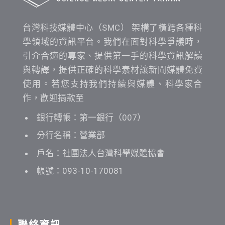
台灣科技媒體中心（SMC） 架構了橫跨各種科
學領域的資訊平台。我們在面對科學爭議時，
引介合適的專家、提供第一手的科學資訊解讀
與轉譯，提供正確的科學素材讓新聞媒體免費
使用。若您支持我們持續與媒體、科學家合
作，歡迎捐款至
銀行轉帳：第一銀行（007）
分行名稱：營業部
戶名：社團法人台灣科學媒體協會
帳號：093-10-170081
聯絡資訊