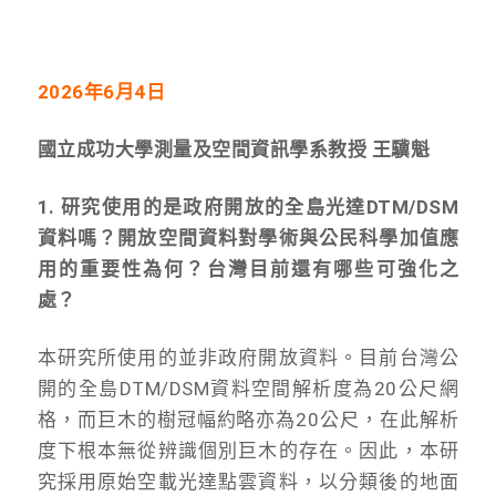
2026年6月4日
國立成功大學測量及空間資訊學系教授 王驥魁
1. 研究使用的是政府開放的全島光達DTM/DSM
資料嗎？開放空間資料對學術與公民科學加值應
用的重要性為何？台灣目前還有哪些可強化之
處？
本研究所使用的並非政府開放資料。目前台灣公
開的全島DTM/DSM資料空間解析度為20公尺網
格，而巨木的樹冠幅約略亦為20公尺，在此解析
度下根本無從辨識個別巨木的存在。因此，本研
究採用原始空載光達點雲資料，以分類後的地面