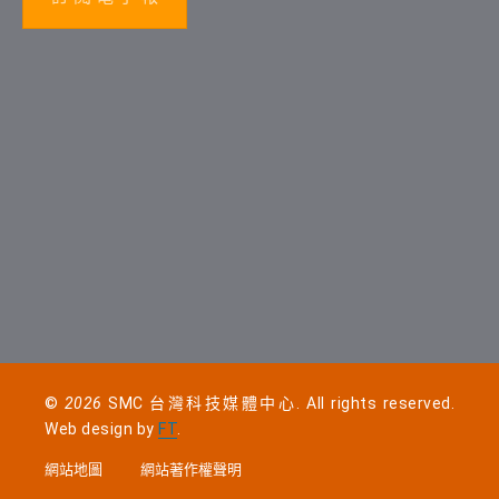
©
2026
SMC 台灣科技媒體中心. All rights reserved.
Web design by
FT
.
網站地圖
網站著作權聲明