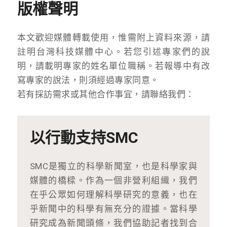
版權聲明
本文歡迎媒體轉載使用，惟需附上資料來源，請
註明台灣科技媒體中心。若您引述專家們的說
明，請載明專家的姓名單位職稱。若報導中有改
寫專家的說法，則須經過專家同意。
若有採訪需求或其他合作事宜，請聯絡我們：
以行動支持SMC
SMC是獨立的科學新聞室，也是科學家與
媒體的橋樑。作為一個非營利組織，我們
在乎公眾如何理解科學研究的意義，也在
乎新聞中的科學有無充分的證據。當科學
研究成為新聞頭條，我們協助記者找到合