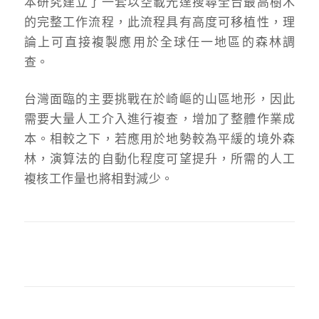
本研究建立了一套以空載光達搜尋全台最高樹木
的完整工作流程，此流程具有高度可移植性，理
論上可直接複製應用於全球任一地區的森林調
查。
台灣面臨的主要挑戰在於崎嶇的山區地形，因此
需要大量人工介入進行複查，增加了整體作業成
本。相較之下，若應用於地勢較為平緩的境外森
林，演算法的自動化程度可望提升，所需的人工
複核工作量也將相對減少。