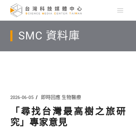
SMC 資料庫
即時回應
生物醫療
2026-06-05
「尋找台灣最高樹之旅研
究」專家意見