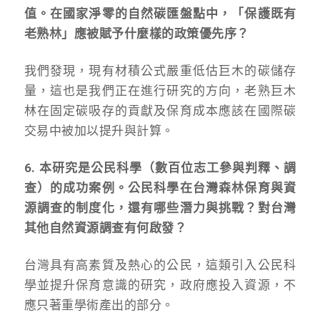
值。在國家淨零的自然碳匯盤點中，「保護既有
老熟林」應被賦予什麼樣的政策優先序？
我們發現，現有材積公式嚴重低估巨木的碳儲存
量，這也是我們正在進行研究的方向，老熟巨木
林在固定碳吸存的貢獻及保育成本應該在國際碳
交易中被加以提升與計算。
6. 本研究是公民科學（數百位志工參與判釋、調
查）的成功案例。公民科學在台灣森林保育與資
源調查的制度化，還有哪些潛力與挑戰？對台灣
其他自然資源調查有何啟發？
台灣具有高素質及熱心的公民，這類引入公民科
學並提升保育意識的研究，政府應投入資源，不
應只著重學術產出的部分。