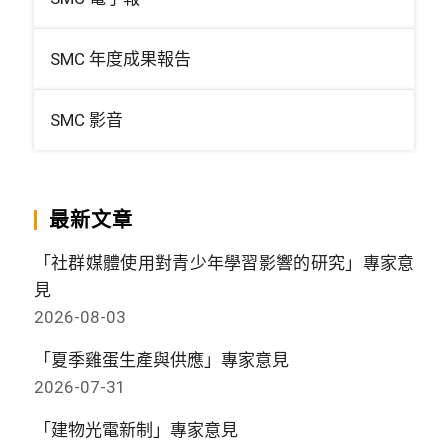
SMC 年度成果報告
SMC 影音
最新文章
「社群媒體使用對青少年學習影響的研究」專家意
見
2026-08-03
「夏季雞蛋生產與供應」專家意見
2026-07-31
「建物光電新制」專家意見