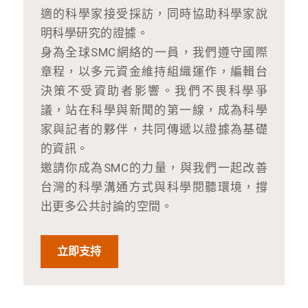
適的科學家接受採訪，同時協助科學家說
明科學研究的證據。
身為全球SMC網絡的一員，我們遵守國際
章程，以多元資金維持組織運作，編輯台
決策不受資助者影響。我們不畏科學爭
議，站在科學與新聞的第一線，成為科學
家與記者的夥伴，共同傳遞以證據為基礎
的資訊。
邀請你成為SMC的力量，與我們一起改善
台灣的科學溝通方式與科學閱聽環境，撐
出更多公共討論的空間。
立即支持