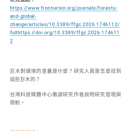
https://www.frontiersin.org/journals/forests-
and-global-
change/articles/10.3389/ffgc.2026.1746112/
fullhttps://doi.org/10.3389/ffgc.2026.174611
2
巨木對環境的意義是什麼？研究人員是怎麼找到
這些巨木的？
台灣科技媒體中心邀請研究作者說明研究發現與
限制。