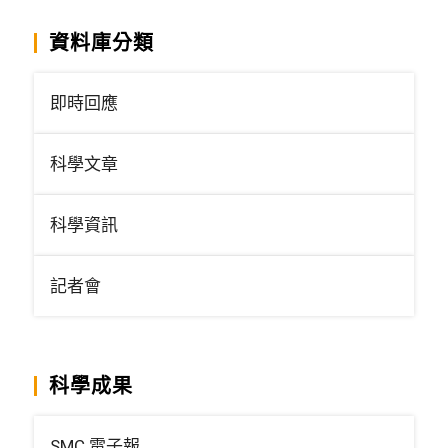
資料庫分類
即時回應
科學文章
科學資訊
記者會
科學成果
SMC 電子報