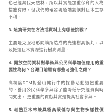
也已經禁伐天然林，所以其實能加重保育的人為
措施有限，但我們的確發現極端氣候對巨木生存
不利。
3. 這篇研究在方法或資料上有哪些挑戰？
主要是克服地形陡峭所造成的光達樹高誤判，以
及抵達巨木實際進行樹高測量。
4. 開放空間資料對學術與公民科學加值應用的重
要性為何？台灣目前還有哪些可強化之處？
高精度DTM對登山健行中的探勘活動還蠻重要
的，善用公民科學參與除了能降低研究經費與時
間支出， 更重要的貢獻其實是提高社會參與。
5. 老熟巨木林兼具極高碳儲存與生物多樣性價