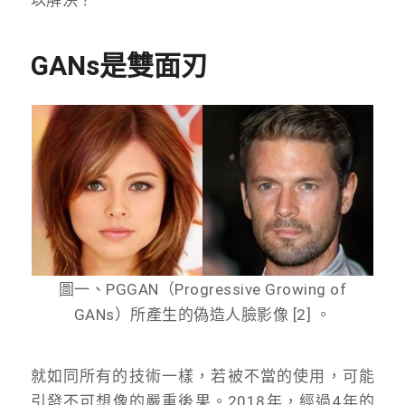
GANs是雙面刃
圖一、PGGAN（Progressive Growing of
GANs）所產生的偽造人臉影像 [2] 。
就如同所有的技術一樣，若被不當的使用，可能
引發不可想像的嚴重後果。2018年，經過4年的