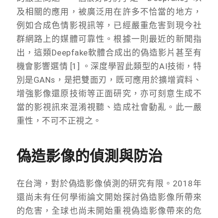
及相關的應用，被廣泛用在許多不恰當的地方，
例如合成色情影視訊等，已經嚴重危害到現今社
群網路上的媒體可靠性。根據一則最近的新聞指
出，這類Deepfake軟體合成出的偽造影片甚至有
機會影響選情 [1] 。深度學習此類型的AI技術，特
別是GANs，是把雙面刃，既可應用於擴增資料、
增強影像還原技術等正面研究，亦可刻意生成不
當的影視訊來混淆視聽、造成社會動亂。此一嚴
重性，不可不正視之。
偽造影像的偵測與防治
在台灣，對於偽造影像偵測的研究有限。2018年
還尚未有任何學術論文開始探討偽造影像所帶來
的危害，全球也尚未開始重視偽造影像帶來的危