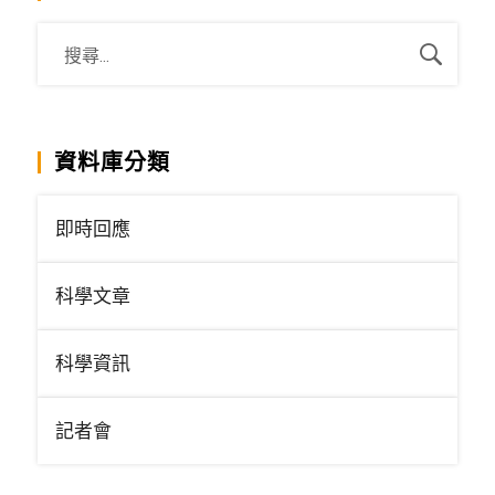
資料庫分類
即時回應
科學文章
科學資訊
記者會