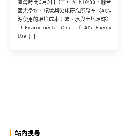
臺灣時間6月3日（三）晚上10:00，聯合
國大學水、環境與健康研究所發布《AI能
源使用的環境成本：碳、水與土地足跡》
（Environmental Cost of AI's Energy
Use: [...]
站內搜尋