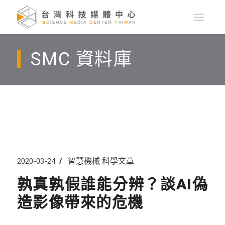
SMC 資料庫
智慧機械
科學文章
2020-03-24
孰真孰假誰能分辨？談AI偽
造影像帶來的危機