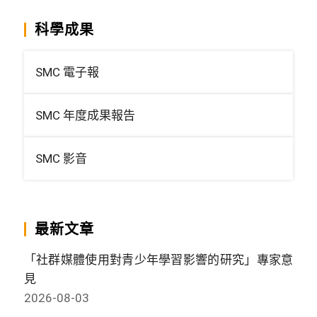
科學成果
SMC 電子報
SMC 年度成果報告
SMC 影音
最新文章
「社群媒體使用對青少年學習影響的研究」專家意
見
2026-08-03