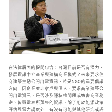
在法律層面的提問包含：台灣目前是否有潛力，
發展資訊中介產業與建構商業模式？未來要求住
商建築主動公開用電資訊，將是NGO的重要倡議
方向。因企業並非家戶與個人，要求商業建築公
開用電資訊，是否涉及隱私權問題或妨害商業秘
密？智慧電表所蒐集的資訊，除了用於能源政策
評估與電力調度外，有沒有可能與其他研究或評