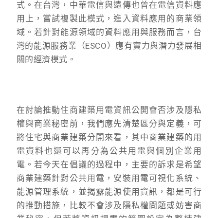
式。在台灣，中華電信與遠傳也曾在電信資料應
用上，嘗試複製此模式，進入資料應用的商業領
域。若針對能源領域的資料應用與服務而言，台
灣的能源服務業（ESCO）應有實力與潛力發展相
關的經濟模式。
在討論推動住商建築用電資訊公開會否涉及隱私
權與商業秘密前，我們應先清楚區分與定義，可
將住宅與商業建築分開來看，其中商業建築的用
電資料也還可以再分為公共用電與個別企業用
電。若今天在倡議的過程中，主要的訴求是希望
商業建築針對公共用電，安裝用電可視化系統、
能源管理系統，並揭露能源使用資訊，都是可行
的推動措施，比較不會涉及隱私權問題或妨害商