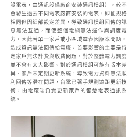
設電表，由通訊設備廠商安裝通訊模組），較不
會發生過去不同電表廠商安裝的電表，即便規格
相同但因細部設定差異，導致通訊模組回傳的訊
息無法互通，而使整個電網無法運作與調度電
力。因此若單一家戶或小區域電表因版本問題，
造成資訊無法回傳給電廠，首要影響的主要是特
定家戶無法計費與收費問題，對於整體電力調度
並不會有太大影響。對於通訊模組可能有版本差
異、家戶未定期更新系統，導致電力資料無法順
利回傳等潛在問題，台電已著手規劃遠距更新技
術，由電廠端負責更新家戶的智慧電表通訊系
統。