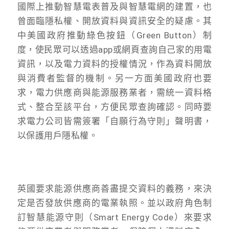
國際上推動智慧電表普及與智慧電網的建置，也
曾面臨隱私權、開放資料與資訊安全的疑慮。其
中美國政府推動綠色按鈕（Green Button）制
度，使民眾可以透過app或網頁查詢自己家的用電
資訊，以及電力資料的授權情況，作為資料開放
與消費者監督的機制。另一方面美國政府也要
求，電力供應商與能源服務業者，需統一資料格
式、整合至該平台，方便民眾查詢確認。同時要
求電力公司皆需簽署「自願行為守則」聲明書，
以保護用戶隱私權。
英國要求能源供應商善盡提交資料的義務，來決
定是否發放供應商的電業執照。並以政府角色制
訂智慧能源守則（Smart Energy Code）來要求