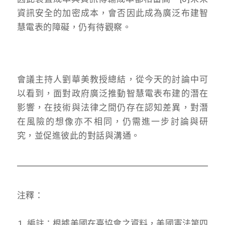
資訊安全的加密成本，會否因此成為廣泛布建智
慧電表的障礙，仍有待觀察。
會議主持人劉華美教授總結，從今天的討論中可
以看到，面對政府廣泛推動智慧電表布建的潛在
影響，在技術與法律之間仍存在認知差異，對潛
在風險的想像亦不相同，仍需進一步討論與研
究，並促進彼此的對話與溝通。
注釋：
編註：根據美國在臺協會之資料，美國憲法第四