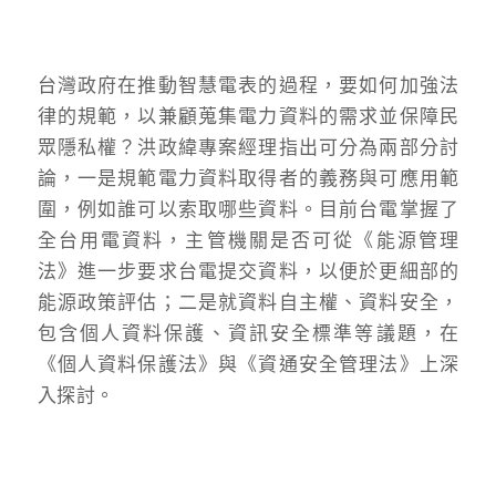
台灣政府在推動智慧電表的過程，要如何加強法
律的規範，以兼顧蒐集電力資料的需求並保障民
眾隱私權？洪政緯專案經理指出可分為兩部分討
論，一是規範電力資料取得者的義務與可應用範
圍，例如誰可以索取哪些資料。目前台電掌握了
全台用電資料，主管機關是否可從《能源管理
法》進一步要求台電提交資料，以便於更細部的
能源政策評估；二是就資料自主權、資料安全，
包含個人資料保護、資訊安全標準等議題，在
《個人資料保護法》與《資通安全管理法》上深
入探討。