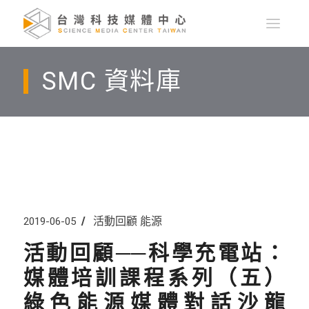
SMC 資料庫
活動回顧
能源
2019-06-05
活動回顧──科學充電站：
媒體培訓課程系列（五）
綠色能源媒體對話沙龍