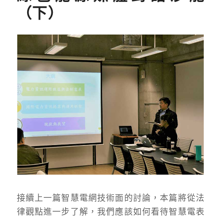
（下）
接續上一篇智慧電網技術面的討論，本篇將從法
律觀點進一步了解，我們應該如何看待智慧電表