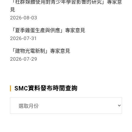
「社群媒體使用對青少年學習影響的研究」專家意
見
2026-08-03
「夏季雞蛋生產與供應」專家意見
2026-07-31
「建物光電新制」專家意見
2026-07-29
SMC資料發布時間查詢
SMC
資
料
發