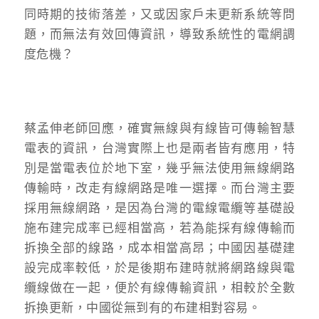
同時期的技術落差，又或因家戶未更新系統等問
題，而無法有效回傳資訊，導致系統性的電網調
度危機？
蔡孟伸老師回應，確實無線與有線皆可傳輸智慧
電表的資訊，台灣實際上也是兩者皆有應用，特
別是當電表位於地下室，幾乎無法使用無線網路
傳輸時，改走有線網路是唯一選擇。而台灣主要
採用無線網路，是因為台灣的電線電纜等基礎設
施布建完成率已經相當高，若為能採有線傳輸而
拆換全部的線路，成本相當高昂；中國因基礎建
設完成率較低，於是後期布建時就將網路線與電
纜線做在一起，便於有線傳輸資訊，相較於全數
拆換更新，中國從無到有的布建相對容易。