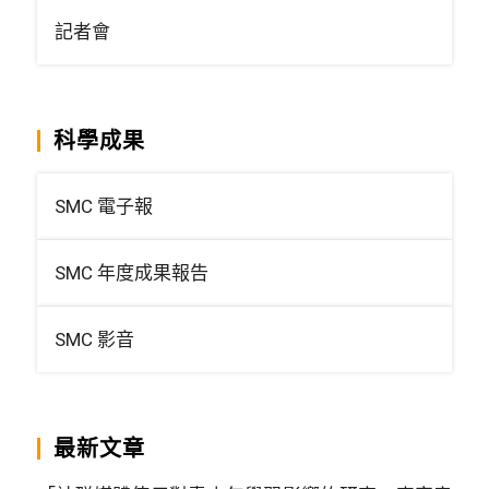
記者會
科學成果
SMC 電子報
SMC 年度成果報告
SMC 影音
最新文章