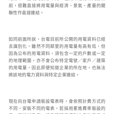
前，很難直接將用電量與經濟、景氣、產量的關
聯性作直接連結。
如同前面所說，台電目前所公開的用電資料已經
去識別化，雖然不同鄰里的用電量有高有低，但
因為公布的用電資料，須包含一定的戶數或一定
的地理範圍，亦不會公布特定電號／家戶／建築
的用電量，因此即便知道企業的所在地，也無法
將該地的電力資料與特定企業連結。
現在向台電申請裝設電表時，會依照計費方式的
不同，安裝不同的電表。若採用累進費率裝設的