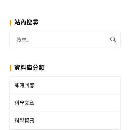
站內搜尋
資料庫分類
即時回應
科學文章
科學資訊