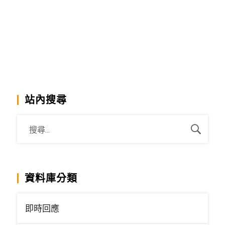
站內搜尋
資料庫分類
即時回應