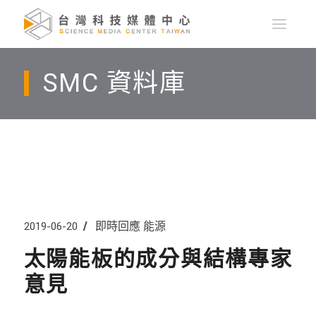
SMC 資料庫
即時回應
能源
2019-06-20
太陽能板的成分與結構專家
意見