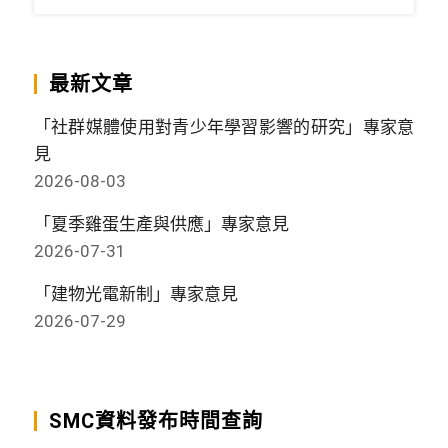
最新文章
「社群媒體使用對青少年學習影響的研究」專家意
見
2026-08-03
「夏季雞蛋生產與供應」專家意見
2026-07-31
「建物光電新制」專家意見
2026-07-29
SMC資料發布時間查詢