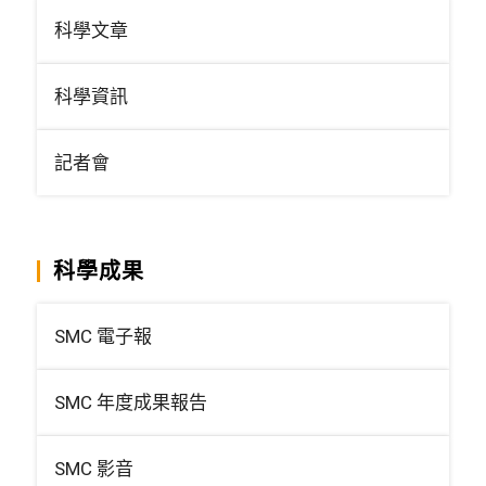
科學文章
科學資訊
記者會
科學成果
SMC 電子報
SMC 年度成果報告
SMC 影音