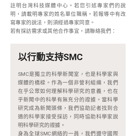
註明台灣科技媒體中心。若您引述專家們的說
明，請載明專家的姓名單位職稱。若報導中有改
寫專家的說法，則須經過專家同意。
若有採訪需求或其他合作事宜，請聯絡我們：
以行動支持SMC
SMC是獨立的科學新聞室，也是科學家與
媒體的橋樑。作為一個非營利組織，我們
在乎公眾如何理解科學研究的意義，也在
乎新聞中的科學有無充分的證據。當科學
研究成為新聞頭條，我們協助記者找到合
適的科學家接受採訪，同時協助科學家說
明科學研究的證據。
身為全球SMC網絡的一員，我們遵守國際