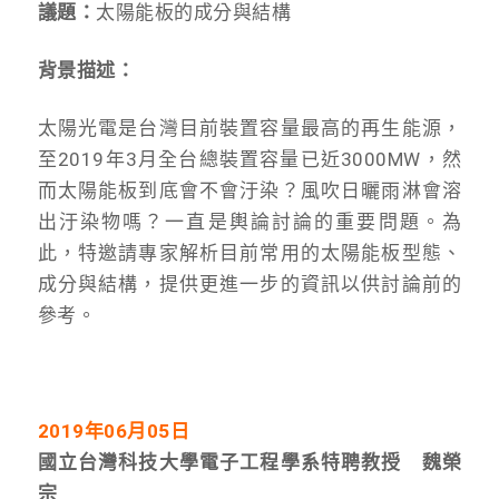
議題：
太陽能板的成分與結構
背景描述：
太陽光電是台灣目前裝置容量最高的再生能源，
至2019年3月全台總裝置容量已近3000MW，然
而太陽能板到底會不會汙染？風吹日曬雨淋會溶
出汙染物嗎？一直是輿論討論的重要問題。為
此，特邀請專家解析目前常用的太陽能板型態、
成分與結構，提供更進一步的資訊以供討論前的
參考。
2019年06月05日
國立台灣科技大學電子工程學系特聘教授 魏榮
宗