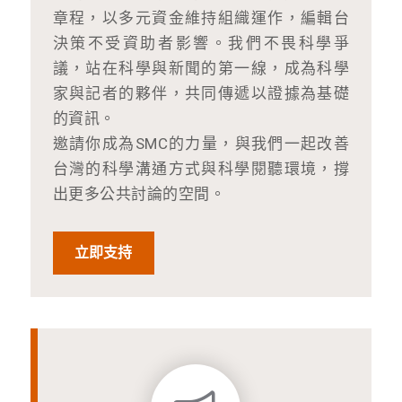
章程，以多元資金維持組織運作，編輯台
決策不受資助者影響。我們不畏科學爭
議，站在科學與新聞的第一線，成為科學
家與記者的夥伴，共同傳遞以證據為基礎
的資訊。
邀請你成為SMC的力量，與我們一起改善
台灣的科學溝通方式與科學閱聽環境，撐
出更多公共討論的空間。
立即支持