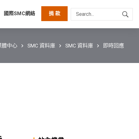
國際SMC網絡
捐 款
媒體中心
SMC 資料庫
SMC 資料庫
即時回應