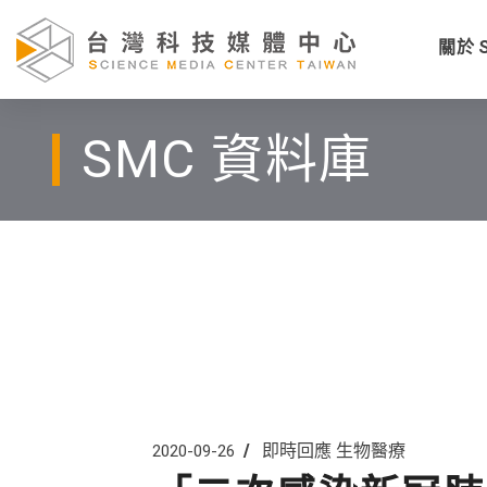
關於 
SMC 資料庫
即時回應
生物醫療
2020-09-26