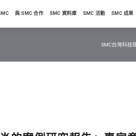
SMC
與 SMC 合作
SMC 資料庫
SMC 活動
SMC 成果
SMC台灣科技