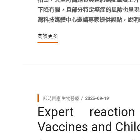
下降有關，且部分特定癌症的風險也呈現
灣科技媒體中心邀請專家提供觀點，說明
閱讀更多
即時回應
生物醫療
2025-09-19
Expert reactio
Vaccines and Chil