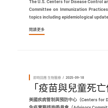
The U.S. Centers for Disease Control a
Committee on Immunization Practices 
topics including epidemiological updates
閱讀更多
即時回應
生物醫療
2025-09-18
「疫苗與兒童死亡
美國疾病管制與預防中心（Centers for Dise
免疫實務諮詢委員會（Advisory Committe