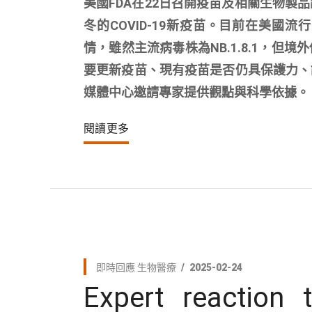
美國FDA在22日召開疫苗及相關生物製品諮
冬的COVID-19新疫苗。目前在美國流行
情，雖然主流病毒株為NB.1.8.1，
要更新疫苗、現有疫苗是否仍具保護力、
媒體中心邀請專家提供觀點與科學依據。
閱讀更多
即時回應
生物醫療
2025-02-24
Expert reaction