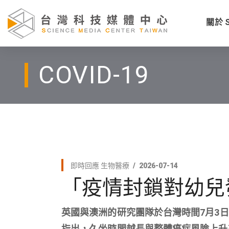
關於 
COVID-19
即時回應
生物醫療
2026-07-14
「疫情封鎖對幼兒
英國與澳洲的研究團隊於台灣時間7月3
指出，久坐時間越長與整體癌症風險上升