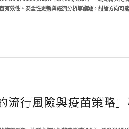
苗有效性、安全性更新與經濟分析等議題，討論方向可能
.1的流行風險與疫苗策略