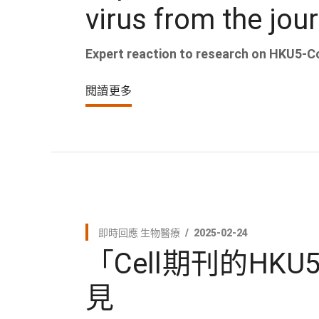
virus from the jour
Expert reaction to research on HKU5-CoV
閱讀更多
即時回應
生物醫療
2025-02-24
「Cell期刊的HK
見