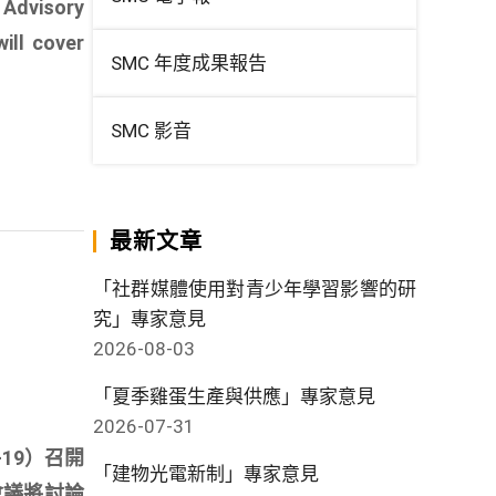
e Advisory
ill cover
SMC 年度成果報告
SMC 影音
最新文章
「社群媒體使用對青少年學習影響的研
究」專家意見
2026-08-03
「夏季雞蛋生產與供應」專家意見
2026-07-31
8-19）召開
「建物光電新制」專家意見
天的會議將討論