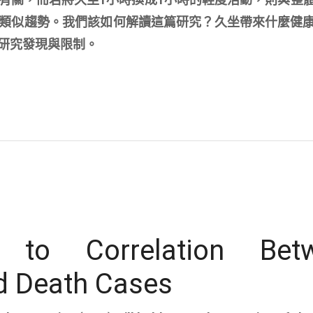
類似趨勢。我們該如何解讀這篇研究？久坐帶來什麼健
研究發現與限制。
n to Correlation Bet
d Death Cases